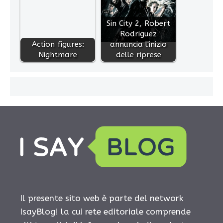
Sin City 2, Robert
Rodriguez
Action figures:
annuncia l'inizio
Nightmare
delle riprese
Il presente sito web è parte del network
IsayBlog! la cui rete editoriale comprende