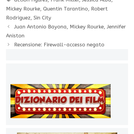
Mickey Rourke
,
Quentin Tarantino
,
Robert
Rodriguez
,
Sin City
Juan Antonio Bayona, Mickey Rourke, Jennifer
Aniston
Recensione: Firewall-accesso negato