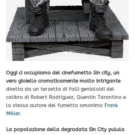
Oggi ci occupiamo del cinefumetto
Sin city
, un
vero gioiello cromaticamente molto intrigante
diretto da un terzetto di folli genialoidi del
calibro di Robert Rodriguez, Quentin Tarantino e
lo stesso autore del fumetto omonimo
Frank
Miller
.
La popolazione della degradata Sin City pulula