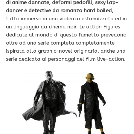
di anime dannate, deformi pedofili, sexy lap-
dancer e detective da romanzo hard boiled,
tutto immerso in una violenza estremizzata ed in
un linguaggio da cinema noir. Le action Figures
dedicate al mondo di questo fumetto prevedono
oltre ad una serie completa completamente
ispirata alla graphic-novel originaria, anche una
serie dedicata ai personaggi del film live-action.