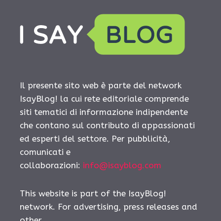
Il presente sito web è parte del network
IsayBlog! la cui rete editoriale comprende
siti tematici di informazione indipendente
che contano sul contributo di appassionati
ed esperti del settore. Per pubblicità,
comunicati e
collaborazioni:
info@isayblog.com
This website is part of the IsayBlog!
network. For advertising, press releases and
other