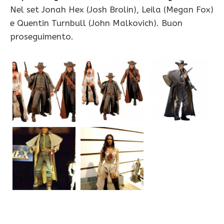
Nel set Jonah Hex (Josh Brolin), Leila (Megan Fox)
e Quentin Turnbull (John Malkovich). Buon
proseguimento.