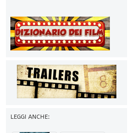
LEGGI ANCHE: