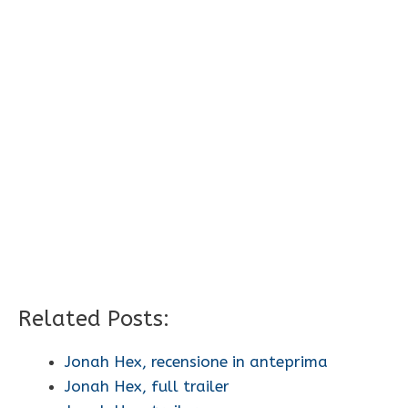
Related Posts:
Jonah Hex, recensione in anteprima
Jonah Hex, full trailer