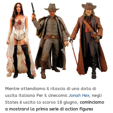
Mentre attendiamo il rilascio di una data di
uscita italiana Per il cinecomic
Jonah Hex
, negli
States è uscito lo scorso 18 giugno,
cominciamo
a mostrarvi la prima serie di action figures