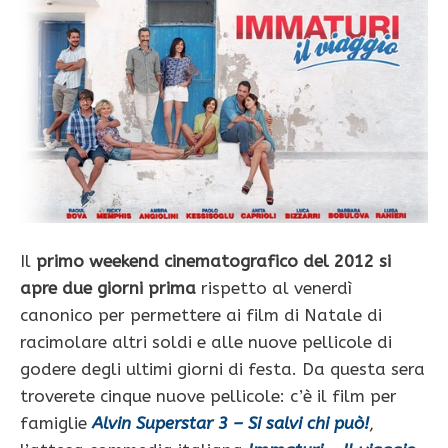
Il
primo weekend cinematografico del 2012 si
apre due giorni prima
rispetto al venerdì
canonico per permettere ai film di Natale di
racimolare altri soldi e alle nuove pellicole di
godere degli ultimi giorni di festa. Da questa sera
troverete cinque nuove pellicole: c’è il film per
famiglie
Alvin Superstar 3 – Si salvi chi può!
,