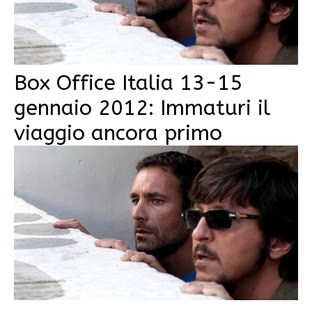
Box Office Italia 13-15
gennaio 2012: Immaturi il
viaggio ancora primo