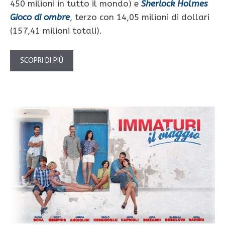
450 milioni in tutto il mondo) e
Sherlock Holmes
Gioco di ombre
, terzo con 14,05 milioni di dollari
(157,41 milioni totali).
SCOPRI DI PIÙ