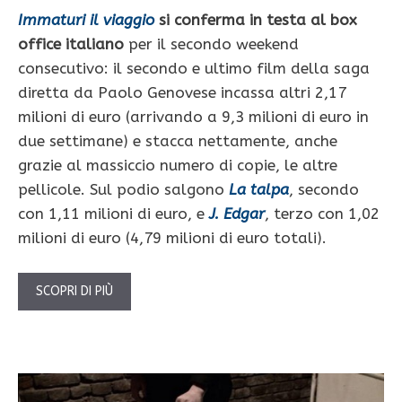
Immaturi il viaggio
si conferma in testa al box
office italiano
per il secondo weekend
consecutivo: il secondo e ultimo film della saga
diretta da Paolo Genovese incassa altri 2,17
milioni di euro (arrivando a 9,3 milioni di euro in
due settimane) e stacca nettamente, anche
grazie al massiccio numero di copie, le altre
pellicole. Sul podio salgono
La talpa
, secondo
con 1,11 milioni di euro, e
J. Edgar
, terzo con 1,02
milioni di euro (4,79 milioni di euro totali).
SCOPRI DI PIÙ