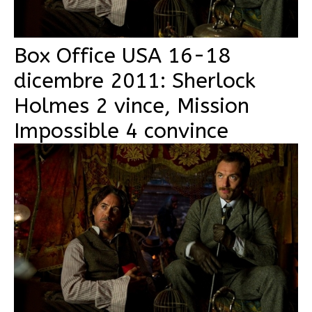
Box Office USA 16-18
dicembre 2011: Sherlock
Holmes 2 vince, Mission
Impossible 4 convince