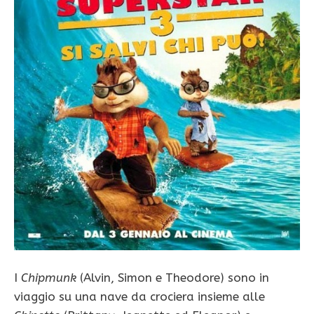
I
Chipmunk
(Alvin, Simon e Theodore) sono in
viaggio su una nave da crociera insieme alle