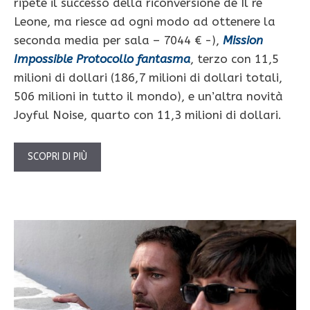
ripete il successo della riconversione de Il re
Leone, ma riesce ad ogni modo ad ottenere la
seconda media per sala – 7044 € -),
Mission
Impossible Protocollo fantasma
, terzo con 11,5
milioni di dollari (186,7 milioni di dollari totali,
506 milioni in tutto il mondo), e un’altra novità
Joyful Noise, quarto con 11,3 milioni di dollari.
SCOPRI DI PIÙ