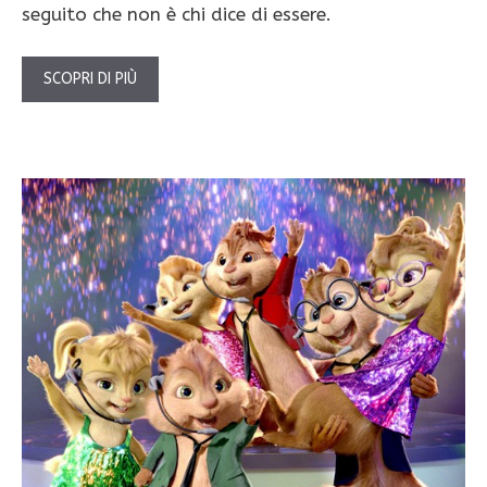
seguito che non è chi dice di essere.
SCOPRI DI PIÙ