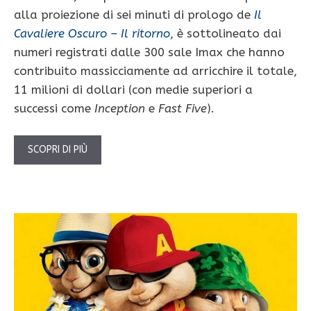
alla proiezione di sei minuti di prologo de
Il
Cavaliere Oscuro – Il ritorno
, è sottolineato dai
numeri registrati dalle 300 sale Imax che hanno
contribuito massicciamente ad arricchire il totale,
11 milioni di dollari (con medie superiori a
successi come
Inception
e
Fast Five
).
SCOPRI DI PIÙ