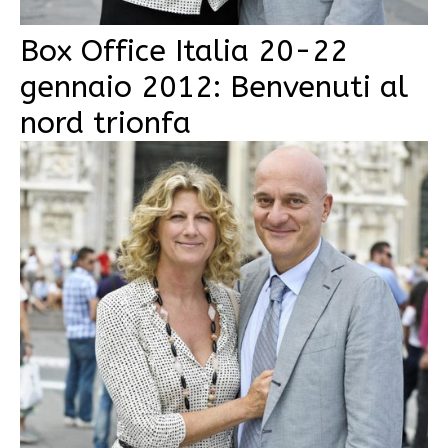
Box Office Italia 20-22
gennaio 2012: Benvenuti al
nord trionfa