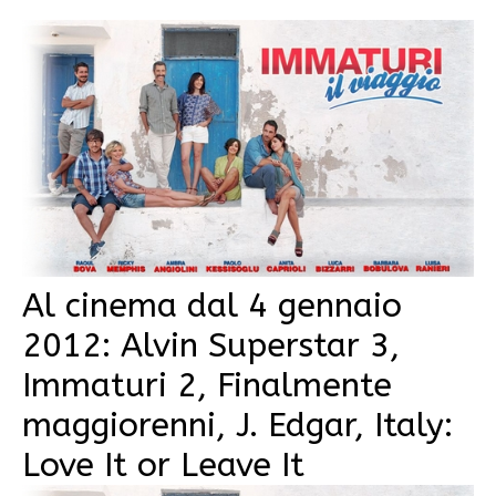
Al cinema dal 4 gennaio
2012: Alvin Superstar 3,
Immaturi 2, Finalmente
maggiorenni, J. Edgar, Italy:
Love It or Leave It