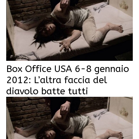
Box Office USA 6-8 gennaio
2012: L’altra faccia del
diavolo batte tutti