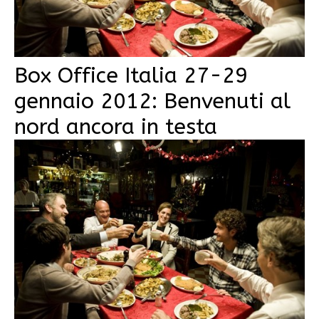
Box Office Italia 27-29
gennaio 2012: Benvenuti al
nord ancora in testa