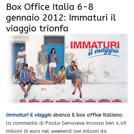
Box Office Italia 6-8
gennaio 2012: Immaturi il
viaggio trionfa
Immaturi il viaggio
sbanca il box office italiano
:
la commedia di Paolo Genovese incassa ben 4,49
milioni di euro nel weekend (sei milioni da