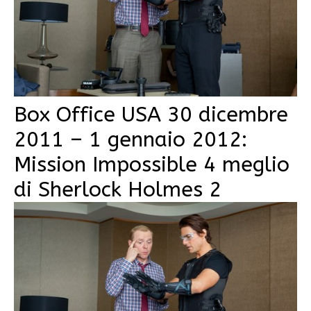
Box Office USA 30 dicembre
2011 – 1 gennaio 2012:
Mission Impossible 4 meglio
di Sherlock Holmes 2