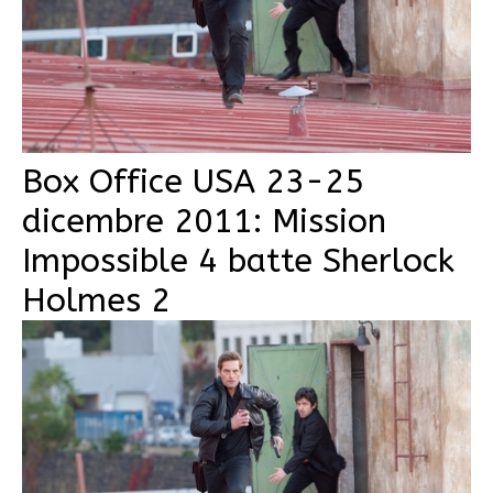
Box Office USA 23-25
dicembre 2011: Mission
Impossible 4 batte Sherlock
Holmes 2