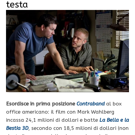
testa
Esordisce in prima posizione
Contraband
al box
office americano: il film con Mark Wahlberg
incassa 24,1 milioni di dollari e batte
La Bella e la
Bestia 3D
, secondo con 18,5 milioni di dollari (non