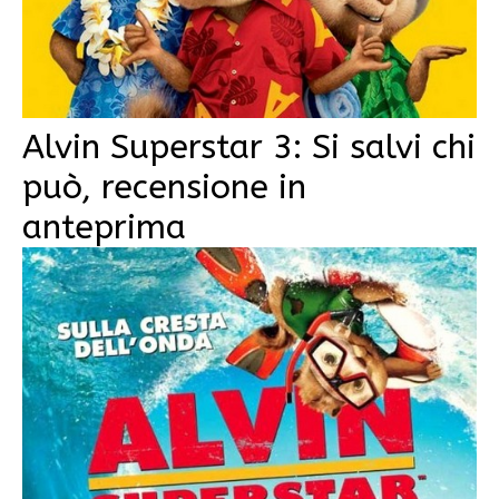
Alvin Superstar 3: Si salvi chi
può, recensione in
anteprima