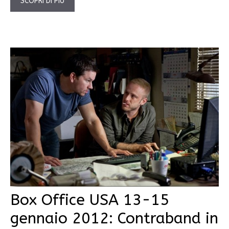
SCOPRI DI PIÙ
Box Office USA 13-15
gennaio 2012: Contraband in