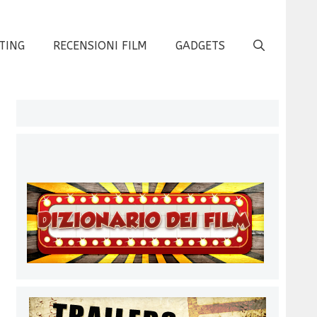
TING
RECENSIONI FILM
GADGETS