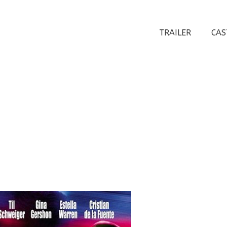
TRAILER
CAS