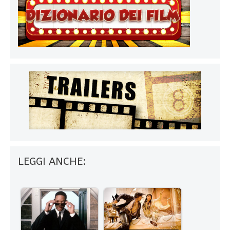
LEGGI ANCHE: