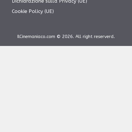
Dichiarazione sulla Privacy (UE)
Cookie Policy (UE)
IlCinemaniaco.com © 2026. All right reserverd.