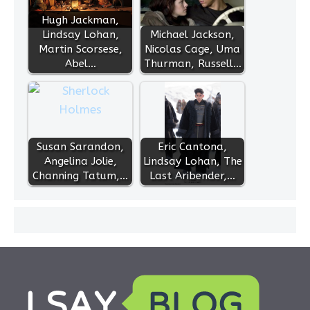
Hugh Jackman,
Lindsay Lohan,
Michael Jackson,
Martin Scorsese,
Nicolas Cage, Uma
Abel…
Thurman, Russell…
Susan Sarandon,
Eric Cantona,
Angelina Jolie,
Lindsay Lohan, The
Channing Tatum,…
Last Aribender,…