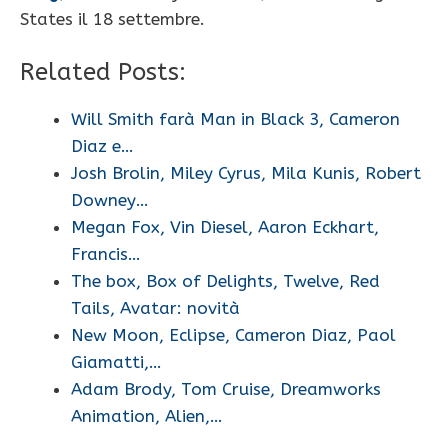
States il 18 settembre.
Related Posts:
Will Smith farà Man in Black 3, Cameron
Diaz e…
Josh Brolin, Miley Cyrus, Mila Kunis, Robert
Downey…
Megan Fox, Vin Diesel, Aaron Eckhart,
Francis…
The box, Box of Delights, Twelve, Red
Tails, Avatar: novità
New Moon, Eclipse, Cameron Diaz, Paol
Giamatti,…
Adam Brody, Tom Cruise, Dreamworks
Animation, Alien,…