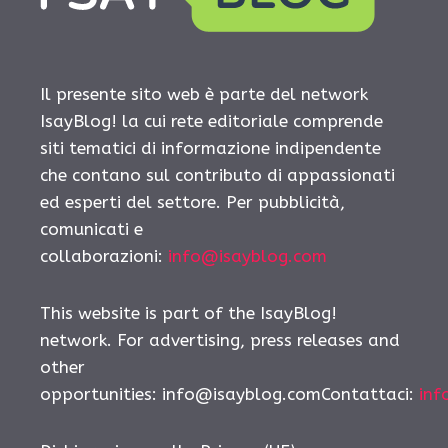
Il presente sito web è parte del network
IsayBlog! la cui rete editoriale comprende
siti tematici di informazione indipendente
che contano sul contributo di appassionati
ed esperti del settore. Per pubblicità,
comunicati e
collaborazioni:
info@isayblog.com
This website is part of the IsayBlog!
network. For advertising, press releases and
other
opportunities: info@isayblog.comContattaci:
inf