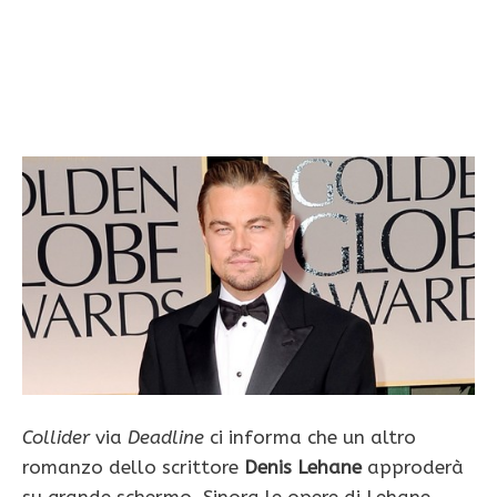
Collider
via
Deadline
ci informa che un altro
romanzo dello scrittore
Denis Lehane
approderà