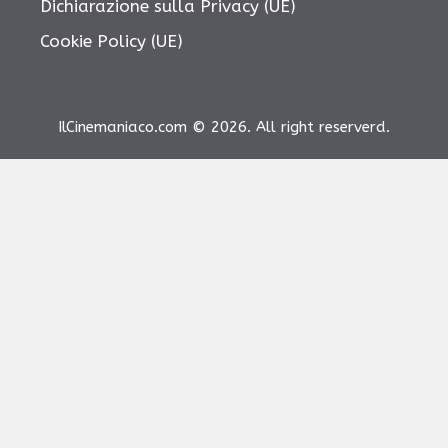
Dichiarazione sulla Privacy (UE)
Cookie Policy (UE)
IlCinemaniaco.com © 2026. All right reserverd.