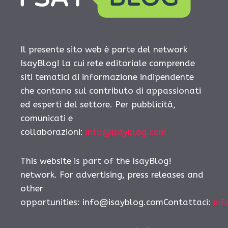
Il presente sito web è parte del network
IsayBlog! la cui rete editoriale comprende
siti tematici di informazione indipendente
che contano sul contributo di appassionati
ed esperti del settore. Per pubblicità,
comunicati e
collaborazioni:
info@isayblog.com
This website is part of the IsayBlog!
network. For advertising, press releases and
other
opportunities: info@isayblog.comContattaci:
inf