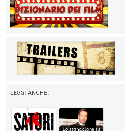
LEGGI ANCHE:
Lo standalone su