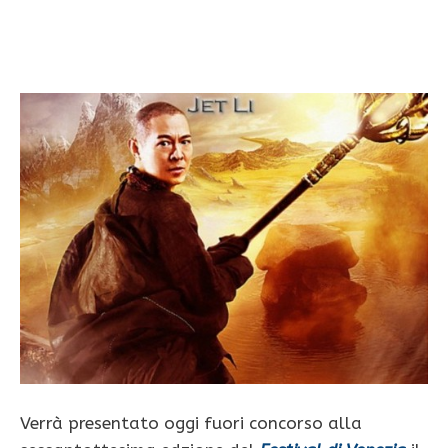
Verrà presentato oggi fuori concorso alla