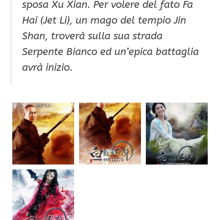
sposa Xu Xian. Per volere del fato Fa
Hai (Jet Li), un mago del tempio Jin
Shan, troverà sulla sua strada
Serpente Bianco ed un’epica battaglia
avrà inizio.