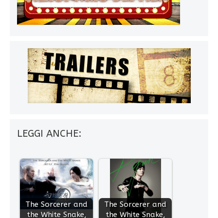
LEGGI ANCHE:
The Sorcerer and
The Sorcerer and
the White Snake,
the White Snake,