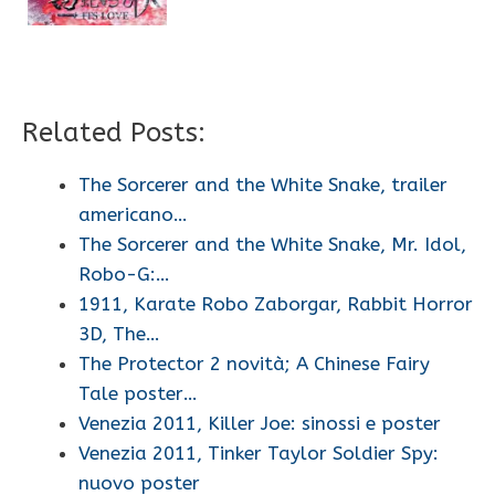
Related Posts:
The Sorcerer and the White Snake, trailer
americano…
The Sorcerer and the White Snake, Mr. Idol,
Robo-G:…
1911, Karate Robo Zaborgar, Rabbit Horror
3D, The…
The Protector 2 novità; A Chinese Fairy
Tale poster…
Venezia 2011, Killer Joe: sinossi e poster
Venezia 2011, Tinker Taylor Soldier Spy:
nuovo poster