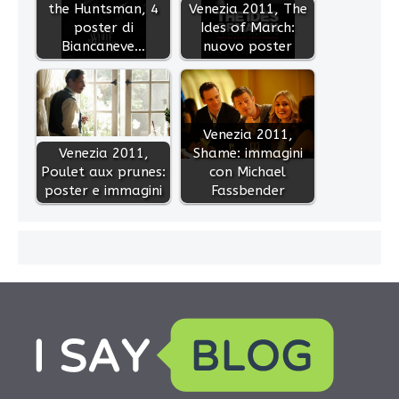
the Huntsman, 4
Venezia 2011, The
poster di
Ides of March:
Biancaneve…
nuovo poster
Venezia 2011,
Venezia 2011,
Shame: immagini
Poulet aux prunes:
con Michael
poster e immagini
Fassbender