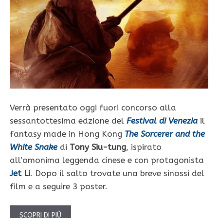
Verrà presentato oggi fuori concorso alla
sessantottesima edzione del
Festival di Venezia
il
fantasy made in Hong Kong
The Sorcerer and the
White Snake
di
Tony Siu-tung
, ispirato
all’omonima leggenda cinese e con protagonista
Jet Li
. Dopo il salto trovate una breve sinossi del
film e a seguire 3 poster.
SCOPRI DI PIÙ