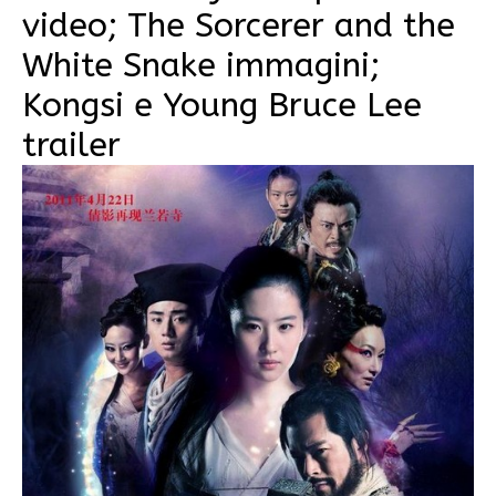
video; The Sorcerer and the
White Snake immagini;
Kongsi e Young Bruce Lee
trailer