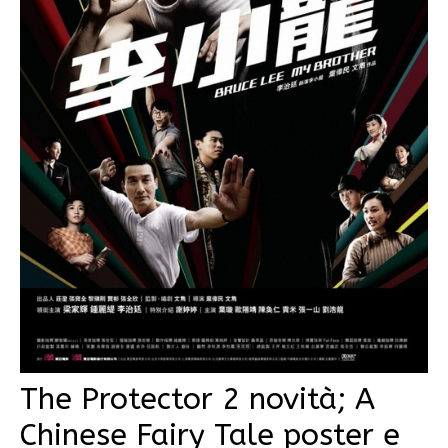
The Protector 2 novità; A
Chinese Fairy Tale poster e