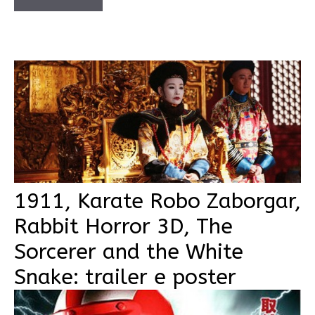
1911, Karate Robo Zaborgar,
Rabbit Horror 3D, The
Sorcerer and the White
Snake: trailer e poster