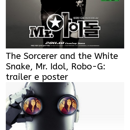
The Sorcerer and the White
Snake, Mr. Idol, Robo-G:
trailer e poster