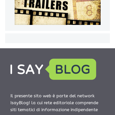
Il presente sito web è parte del network
IsayBlog! la cui rete editoriale comprende
siti tematici di informazione indipendente