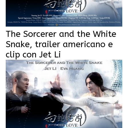
The Sorcerer and the White
Snake, trailer americano e
clip con Jet Li