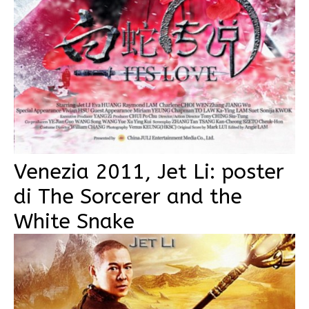
Venezia 2011, Jet Li: poster
di The Sorcerer and the
White Snake