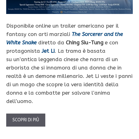
Disponibile online un trailer americano per il
fantasy con arti marziali
The Sorcerer and the
White Snake
diretto da
Ching Siu-Tung
e con
protagonista
Jet Li
. La trama è basata
su un’antica leggenda cinese che narra di un
erborista che si innamora di una donna che in
realtà è un demone millenario. Jet Li veste i panni
di un mago che scopre la vera identità della
donna e la combatte per salvare l’anima
dell’uomo.
SCOPRI DI PIÙ