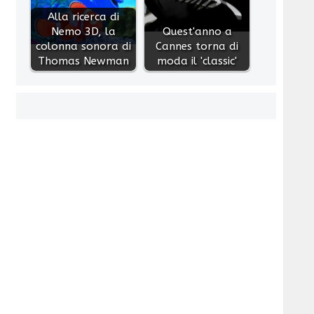
Alla ricerca di
Nemo 3D, la
Quest'anno a
colonna sonora di
Cannes torna di
Thomas Newman
moda il 'classic'