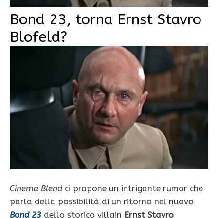
Bond 23, torna Ernst Stavro
Blofeld?
Cinema Blend
ci propone un intrigante rumor che
parla della possibilità di un ritorno nel nuovo
Bond 23
dello storico villain
Ernst Stavro