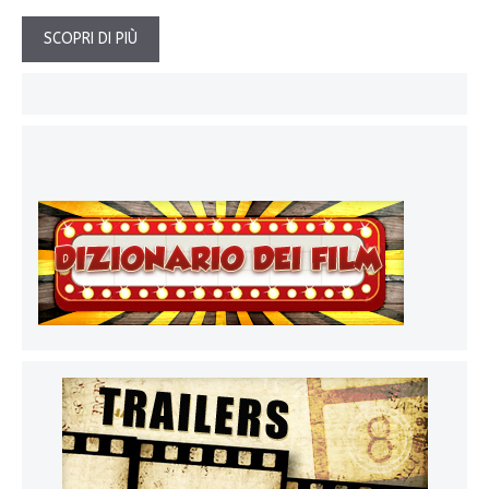
SCOPRI DI PIÙ