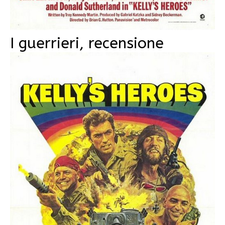
I guerrieri, recensione