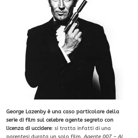
George Lazenby è una caso particolare della
serie di film sul celebre agente segreto con
licenza di uccidere
: si tratta infatti di una
parentesi durata un solo film.
Agente 007 – Al