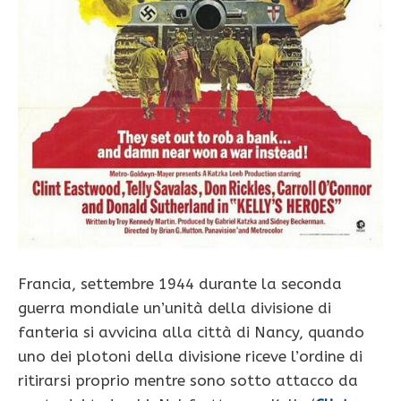
Francia, settembre 1944 durante la seconda
guerra mondiale un’unità della divisione di
fanteria si avvicina alla città di Nancy, quando
uno dei plotoni della divisione riceve l’ordine di
ritirarsi proprio mentre sono sotto attacco da