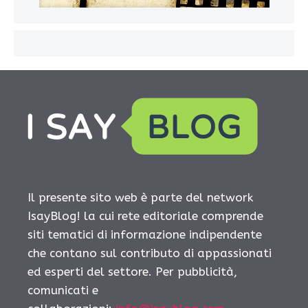
Il presente sito web è parte del network
IsayBlog! la cui rete editoriale comprende
siti tematici di informazione indipendente
che contano sul contributo di appassionati
ed esperti del settore. Per pubblicità,
comunicati e