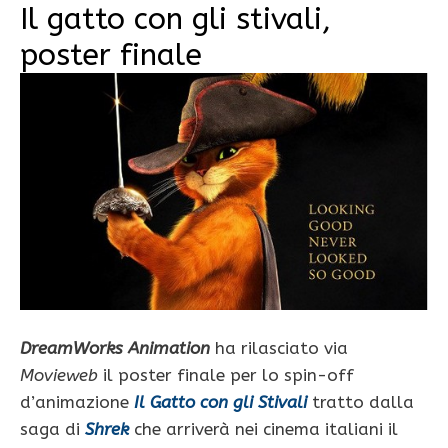
Il gatto con gli stivali,
poster finale
DreamWorks Animation
ha rilasciato via
Movieweb
il poster finale per lo spin-off
d’animazione
Il Gatto con gli Stivali
tratto dalla
saga di
Shrek
che arriverà nei cinema italiani il