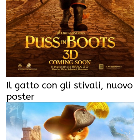
Il gatto con gli stivali, nuovo
poster