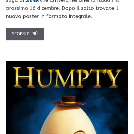
prossimo 16 dicembre. Dopo il salto trovate il
nuovo poster in formato integrale.
SCOPRI DI PIÙ