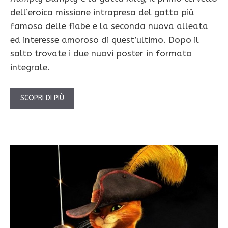
dell’eroica missione intrapresa del gatto più
famoso delle fiabe e la seconda nuova alleata
ed interesse amoroso di quest’ultimo. Dopo il
salto trovate i due nuovi poster in formato
integrale.
SCOPRI DI PIÙ