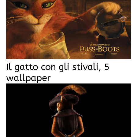
Il gatto con gli stivali, 5
wallpaper