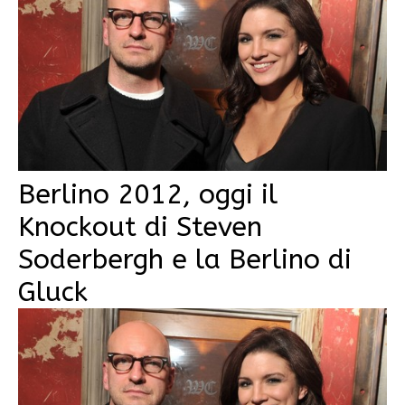
Berlino 2012, oggi il
Knockout di Steven
Soderbergh e la Berlino di
Gluck