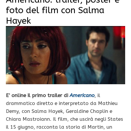
foto del film con Salma
Hayek
E’ online il primo trailer di
Americano
, il
drammatico diretto e interpretato da Mathieu
Demy, con Salma Hayek, Geraldine Chaplin e
Chiara Mastroiann. Il film, che uscirà negli States
il 15 giugno, racconta la storia di Martin, un