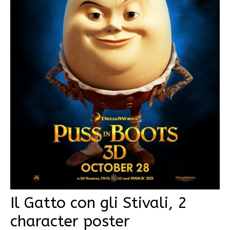
Il Gatto con gli Stivali, 2
character poster