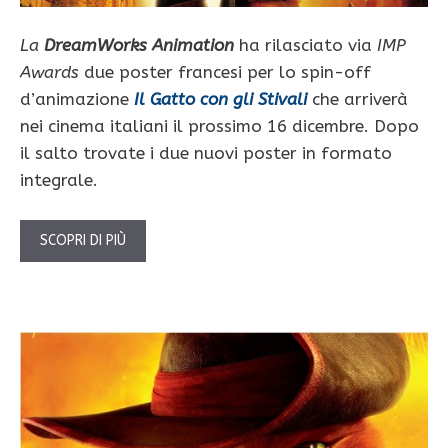
La
DreamWorks Animation
ha rilasciato via
IMP
Awards
due poster francesi per lo spin-off
d’animazione
Il Gatto con gli Stivali
che arriverà
nei cinema italiani il prossimo 16 dicembre. Dopo
il salto trovate i due nuovi poster in formato
integrale.
SCOPRI DI PIÙ