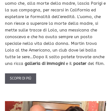
uomo che, alla morte della madre, lascia Parigi e
la sua compagna, per recarsi in California ed
espletare le formalità dell’eredità. L’uomo, che
non riesce a superare la morte della madre, si
mette sulle tracce di Lola, una messicana che
conosceva e che ha avuto sempre un posto
speciale nella vita della donna. Martin trova
Lola al the Americano, un club dove lei balla
tutte le sere…Dopo il salto potete trovate anche
una ricca
galleria di immagini
e il
poster
del film.
SCOPRI DI PIÙ