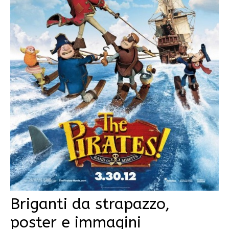
Briganti da strapazzo,
poster e immagini