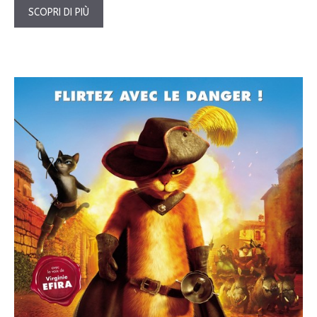
SCOPRI DI PIÙ