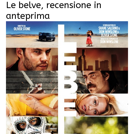
Le belve, recensione in
anteprima