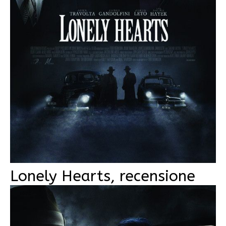
Lonely Hearts, recensione