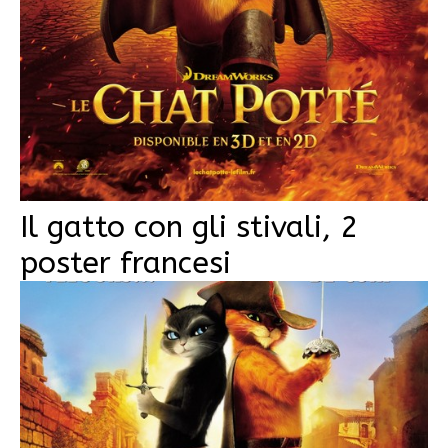
Il gatto con gli stivali, 2
poster francesi