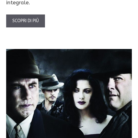
integrale.
SCOPRI DI PIÙ