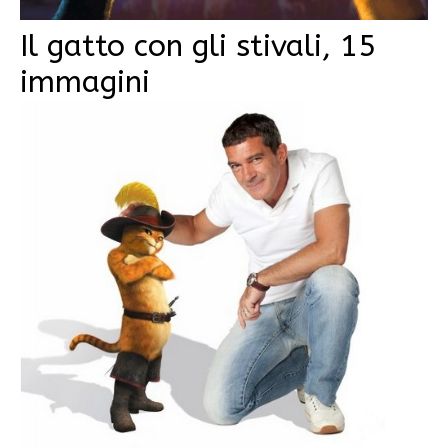
Il gatto con gli stivali, 15
immagini