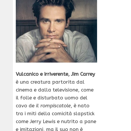
Vulcanico e irriverente, Jim Carrey
è una creatura partorita dal
cinema e dalla televisione, come
il folle e disturbato uomo del
cavo de
il rompiscatole
, è nato
tra i miti della comicità slapstick
come Jerry Lewis e nutrito a pane
e imitazioni, ma il suo non è