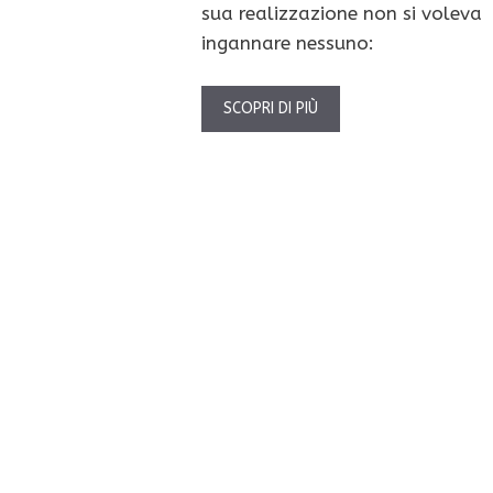
sua realizzazione non si voleva
ingannare nessuno:
SCOPRI DI PIÙ