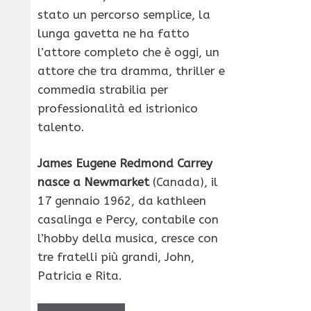
stato un percorso semplice, la
lunga gavetta ne ha fatto
l’attore completo che è oggi, un
attore che tra dramma, thriller e
commedia strabilia per
professionalità ed istrionico
talento.
James Eugene Redmond Carrey
nasce a Newmarket
(Canada), il
17 gennaio 1962, da kathleen
casalinga e Percy, contabile con
l’hobby della musica, cresce con
tre fratelli più grandi, John,
Patricia e Rita.