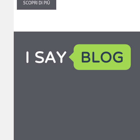
SCOPRI DI PIÙ