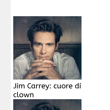
Jim Carrey: cuore di
clown