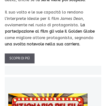
Il suo volto e le sue capacità lo rendono
l’interprete ideale per il film
James Dean
,
ovviamente nel ruolo di protagonista.
La
partecipazione al film gli vale il Golden Globe
come migliore attore protagonista, segnando
una svolta notevole nella sua carriera
.
SCOPRI DI PIÙ