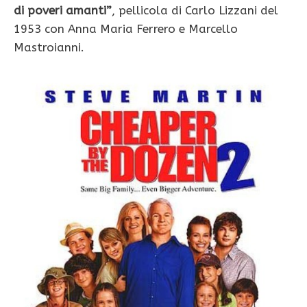
di poveri amanti”
, pellicola di Carlo Lizzani del
1953 con Anna Maria Ferrero e Marcello
Mastroianni.