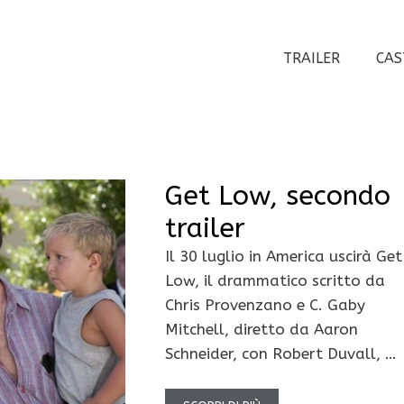
TRAILER
CAS
Get Low, secondo
trailer
Il 30 luglio in America uscirà Get
Low, il drammatico scritto da
Chris Provenzano e C. Gaby
Mitchell, diretto da Aaron
Schneider, con Robert Duvall, …