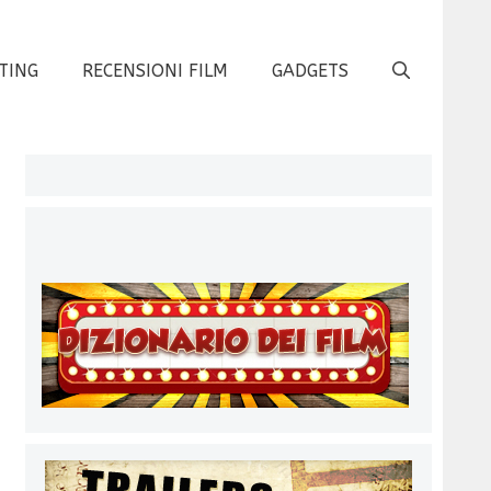
TING
RECENSIONI FILM
GADGETS