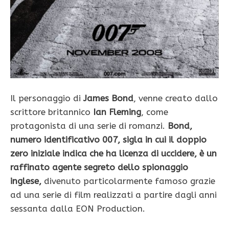
Il personaggio di
James Bond
, venne creato dallo
scrittore britannico
Ian Fleming
, come
protagonista di una serie di romanzi.
Bond,
numero identificativo 007, sigla in cui il doppio
zero iniziale indica che ha licenza di uccidere, è un
raffinato agente segreto dello spionaggio
inglese,
divenuto particolarmente famoso grazie
ad una serie di film realizzati a partire dagli anni
sessanta dalla EON Production.