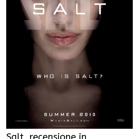
Salt, recensione in