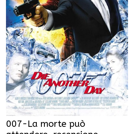
007-La morte può