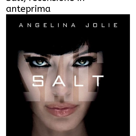
anteprima