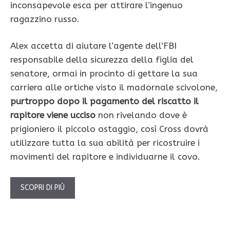
inconsapevole esca per attirare l’ingenuo
ragazzino russo.
Alex accetta di aiutare l’agente dell’FBI
responsabile della sicurezza della figlia del
senatore, ormai in procinto di gettare la sua
carriera alle ortiche visto il madornale scivolone,
purtroppo dopo il pagamento del riscatto il
rapitore viene ucciso
non rivelando dove è
prigioniero il piccolo ostaggio, così Cross dovrà
utilizzare tutta la sua abilità per ricostruire i
movimenti del rapitore e individuarne il covo.
SCOPRI DI PIÙ