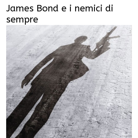
James Bond e i nemici di
sempre