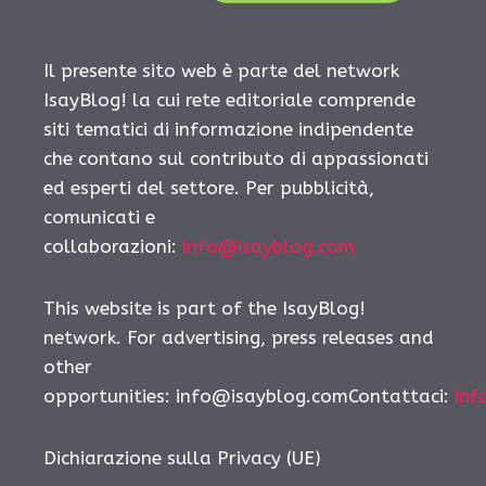
Il presente sito web è parte del network
IsayBlog! la cui rete editoriale comprende
siti tematici di informazione indipendente
che contano sul contributo di appassionati
ed esperti del settore. Per pubblicità,
comunicati e
collaborazioni:
info@isayblog.com
This website is part of the IsayBlog!
network. For advertising, press releases and
other
opportunities: info@isayblog.comContattaci:
inf
Dichiarazione sulla Privacy (UE)