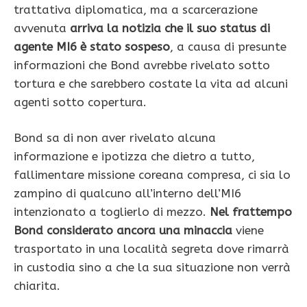
trattativa diplomatica, ma a scarcerazione
avvenuta
arriva la notizia che il suo status di
agente MI6 è stato sospeso
, a causa di presunte
informazioni che Bond avrebbe rivelato sotto
tortura e che sarebbero costate la vita ad alcuni
agenti sotto copertura.
Bond sa di non aver rivelato alcuna
informazione e ipotizza che dietro a tutto,
fallimentare missione coreana compresa, ci sia lo
zampino di qualcuno all’interno dell’MI6
intenzionato a toglierlo di mezzo.
Nel frattempo
Bond considerato ancora una minaccia
viene
trasportato in una località segreta dove rimarrà
in custodia sino a che la sua situazione non verrà
chiarita.