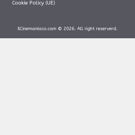
Cookie Policy (UE)
IlCinemaniaco.com © 2026. All right reserverd.