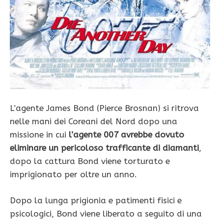
L’agente James Bond (Pierce Brosnan) si ritrova
nelle mani dei Coreani del Nord dopo una
missione in cui
l’agente 007 avrebbe dovuto
eliminare un pericoloso trafficante di diamanti
,
dopo la cattura Bond viene torturato e
imprigionato per oltre un anno.
Dopo la lunga prigionia e patimenti fisici e
psicologici, Bond viene liberato a seguito di una