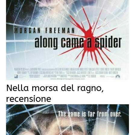
Nella morsa del ragno,
recensione