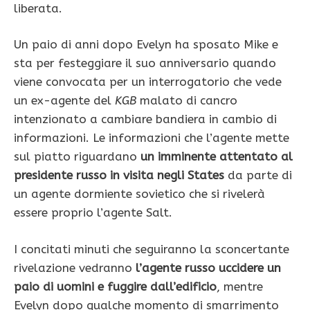
liberata.
Un paio di anni dopo Evelyn ha sposato Mike e
sta per festeggiare il suo anniversario quando
viene convocata per un interrogatorio che vede
un ex-agente del
KGB
malato di cancro
intenzionato a cambiare bandiera in cambio di
informazioni. Le informazioni che l’agente mette
sul piatto
riguardano
un imminente attentato al
presidente russo in visita negli States
da parte di
un agente dormiente sovietico che si rivelerà
essere proprio l’agente Salt.
I concitati minuti che seguiranno la sconcertante
rivelazione vedranno
l’agente russo uccidere un
paio di uomini e fuggire dall’edificio
, mentre
Evelyn dopo qualche momento di smarrimento