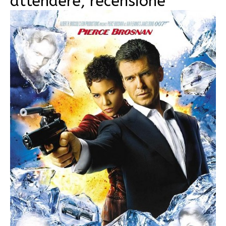
attendere, recensione