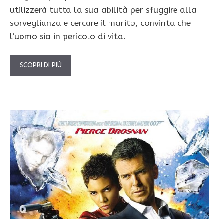
utilizzerà tutta la sua abilità per sfuggire alla
sorveglianza e cercare il marito, convinta che
l’uomo sia in pericolo di vita.
SCOPRI DI PIÙ