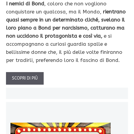
I nemici di Bond
, coloro che non vogliono
conquistare un qualcosa, ma il Mondo,
rientrano
quasi sempre in un determinato cliché, svelano il
loro piano a Bond per narcisismo, catturano ma
non uccidono il protagonista e così via,
e si
accompagnano a curiosi guardia spalle e
bellissime donne che, il più delle volte finiranno
per tradirli, preferendo loro il fascino di Bond.
SCOPRI DI PIÙ