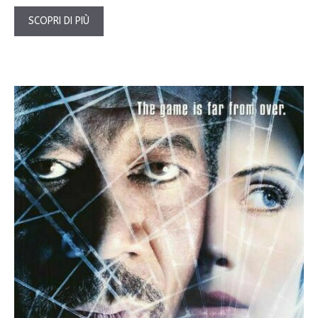
SCOPRI DI PIÙ