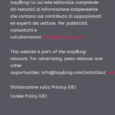
IsayBlog! la cui rete editoriale comprende
siti tematici di informazione indipendente
che contano sul contributo di appassionati
ed esperti del settore. Per pubblicità,
comunicati e
collaborazioni:
info@isayblog.com
This website is part of the IsayBlog!
network. For advertising, press releases and
other
opportunities: info@isayblog.comContattaci:
inf
Dichiarazione sulla Privacy (UE)
Cookie Policy (UE)