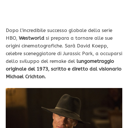
Dopo l’incredibile successo globale della serie
HBO,
Westworld
si prepara a tornare alle sue
origini cinematografiche. Sarà David Koepp,
celebre sceneggiatore di Jurassic Park, a occuparsi
dello sviluppo del remake del
lungometraggio
originale del 1973, scritto e diretto dal visionario
Michael Crichton.