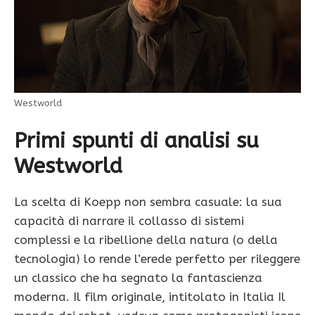
Westworld
Primi spunti di analisi su
Westworld
La scelta di Koepp non sembra casuale: la sua
capacità di narrare il collasso di sistemi
complessi e la ribellione della natura (o della
tecnologia) lo rende l’erede perfetto per rileggere
un classico che ha segnato la fantascienza
moderna. Il film originale, intitolato in Italia Il