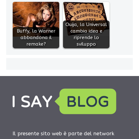
Ouija, la Universal
Buffy, la Warner
cambia idea e
abbandona il
riprende lo
remake?
sviluppo
Il presente sito web è parte del network