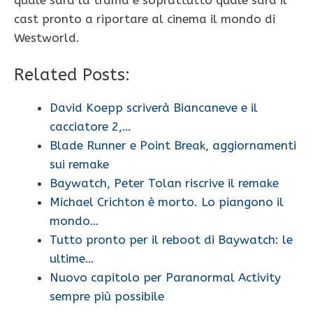
cast pronto a riportare al cinema il mondo di
Westworld.
Related Posts:
David Koepp scriverà Biancaneve e il
cacciatore 2,…
Blade Runner e Point Break, aggiornamenti
sui remake
Baywatch, Peter Tolan riscrive il remake
Michael Crichton è morto. Lo piangono il
mondo…
Tutto pronto per il reboot di Baywatch: le
ultime…
Nuovo capitolo per Paranormal Activity
sempre più possibile