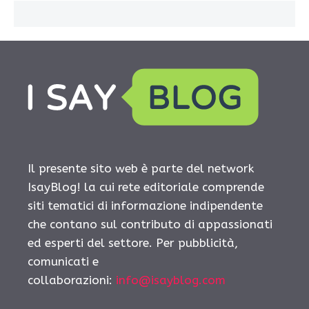
Il presente sito web è parte del network
IsayBlog! la cui rete editoriale comprende
siti tematici di informazione indipendente
che contano sul contributo di appassionati
ed esperti del settore. Per pubblicità,
comunicati e
collaborazioni:
info@isayblog.com