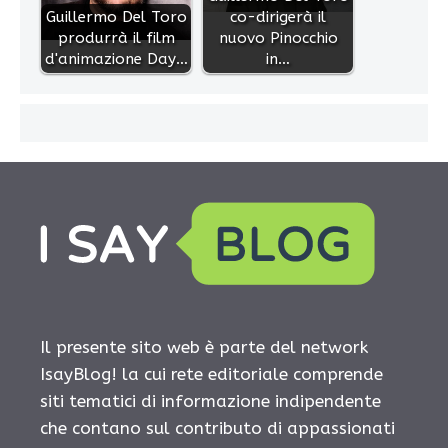
Guillermo Del Toro
co-dirigerà il
produrrà il film
nuovo Pinocchio
d'animazione Day…
in…
Il presente sito web è parte del network
IsayBlog! la cui rete editoriale comprende
siti tematici di informazione indipendente
che contano sul contributo di appassionati