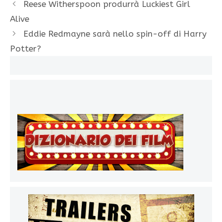
Reese Witherspoon produrrà Luckiest Girl
Alive
Eddie Redmayne sarà nello spin-off di Harry
Potter?