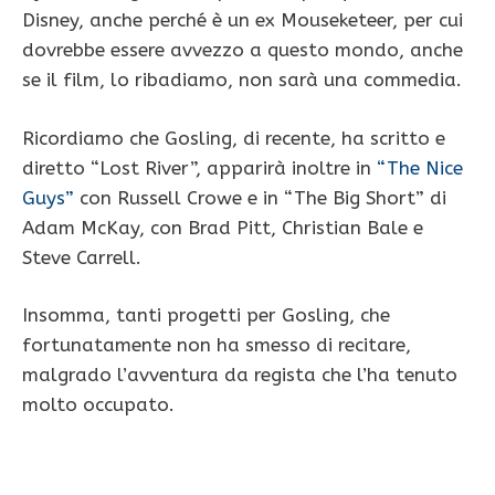
Disney, anche perché è un ex Mouseketeer, per cui
dovrebbe essere avvezzo a questo mondo, anche
se il film, lo ribadiamo, non sarà una commedia.
Ricordiamo che Gosling, di recente, ha scritto e
diretto “Lost River”, apparirà inoltre in
“The Nice
Guys”
con Russell Crowe e in “The Big Short” di
Adam McKay, con Brad Pitt, Christian Bale e
Steve Carrell.
Insomma, tanti progetti per Gosling, che
fortunatamente non ha smesso di recitare,
malgrado l’avventura da regista che l’ha tenuto
molto occupato.