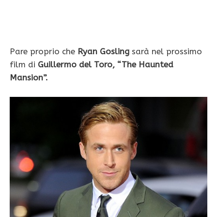
Pare proprio che
Ryan Gosling
sarà nel prossimo
film di
Guillermo del Toro,
“The Haunted
Mansion”.