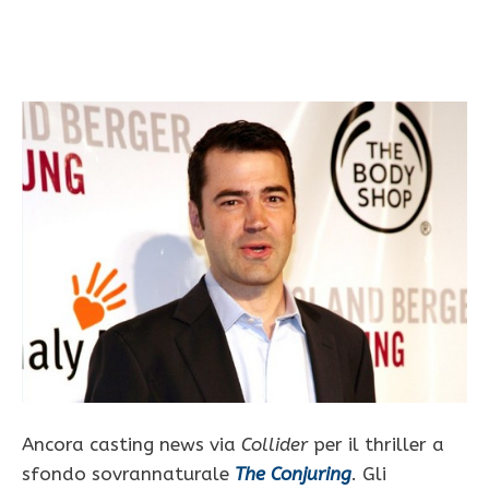
Ancora casting news via
Collider
per il thriller a
sfondo sovrannaturale
The Conjuring
. Gli