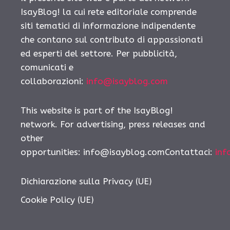
IsayBlog! la cui rete editoriale comprende
siti tematici di informazione indipendente
che contano sul contributo di appassionati
ed esperti del settore. Per pubblicità,
comunicati e
collaborazioni:
info@isayblog.com
This website is part of the IsayBlog!
network. For advertising, press releases and
other
opportunities: info@isayblog.comContattaci:
inf
Dichiarazione sulla Privacy (UE)
Cookie Policy (UE)