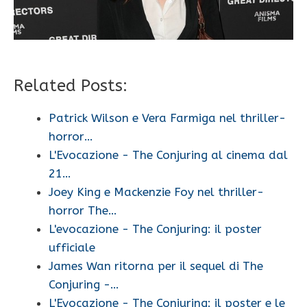
Related Posts:
Patrick Wilson e Vera Farmiga nel thriller-
horror…
L'Evocazione - The Conjuring al cinema dal
21…
Joey King e Mackenzie Foy nel thriller-
horror The…
L'evocazione - The Conjuring: il poster
ufficiale
James Wan ritorna per il sequel di The
Conjuring -…
L'Evocazione - The Conjuring: il poster e le