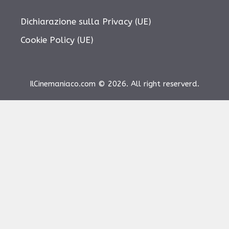
Dichiarazione sulla Privacy (UE)
Cookie Policy (UE)
IlCinemaniaco.com © 2026. All right reserverd.