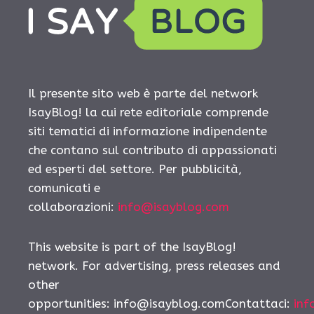
Il presente sito web è parte del network
IsayBlog! la cui rete editoriale comprende
siti tematici di informazione indipendente
che contano sul contributo di appassionati
ed esperti del settore. Per pubblicità,
comunicati e
collaborazioni:
info@isayblog.com
This website is part of the IsayBlog!
network. For advertising, press releases and
other
opportunities: info@isayblog.comContattaci:
inf