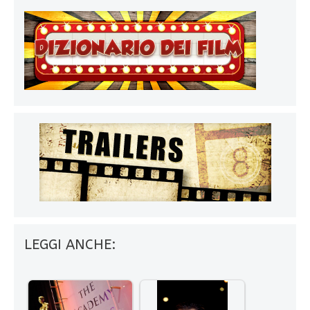
LEGGI ANCHE: