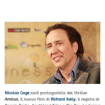
Nicolas Cage
sarà protagonista del thriller
Amicus
, il nuovo film di
Richard Kelly
, il regista di