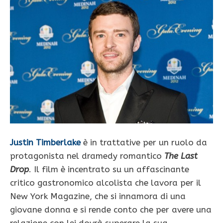
Justin Timberlake
è in trattative per un ruolo da
protagonista nel dramedy romantico
The Last
Drop
. Il film è incentrato su un affascinante
critico gastronomico alcolista che lavora per il
New York Magazine, che si innamora di una
giovane donna e si rende conto che per avere una