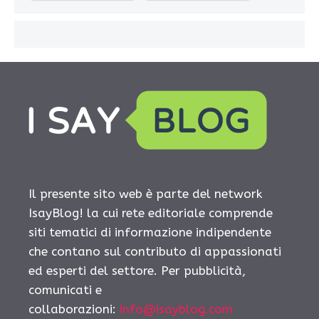
Il presente sito web è parte del network
IsayBlog! la cui rete editoriale comprende
siti tematici di informazione indipendente
che contano sul contributo di appassionati
ed esperti del settore. Per pubblicità,
comunicati e
collaborazioni:
info@isayblog.com