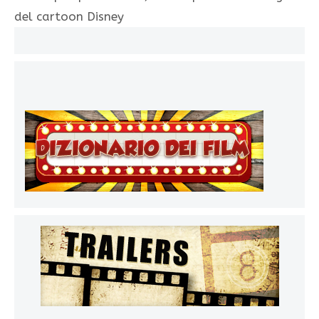
del cartoon Disney