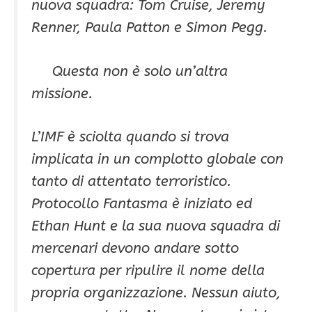
nuova squadra: Tom Cruise, Jeremy
Renner, Paula Patton e Simon Pegg.
Questa non è solo un’altra
missione.
L’IMF è sciolta quando si trova
implicata in un complotto globale con
tanto di attentato terroristico.
Protocollo Fantasma è iniziato ed
Ethan Hunt e la sua nuova squadra di
mercenari devono andare sotto
copertura per ripulire il nome della
propria organizzazione. Nessun aiuto,