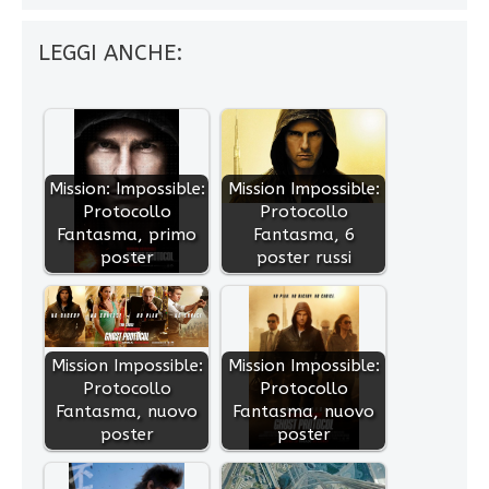
LEGGI ANCHE:
Mission: Impossible:
Mission Impossible:
Protocollo
Protocollo
Fantasma, primo
Fantasma, 6
poster
poster russi
Mission Impossible:
Mission Impossible:
Protocollo
Protocollo
Fantasma, nuovo
Fantasma, nuovo
poster
poster