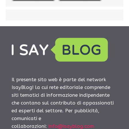
Il presente sito web è parte del network
IsayBlog! la cui rete editoriale comprende
siti tematici di informazione indipendente
che contano sul contributo di appassionati
ed esperti del settore. Per pubblicità,
comunicati e
collaborazioni:
info@isayblog.com