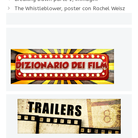
The Whistleblower, poster con Rachel Weisz