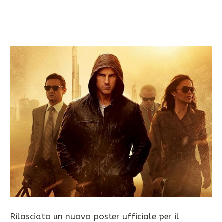
Rilasciato un nuovo poster ufficiale per il