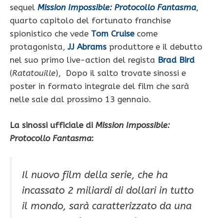
sequel
Mission Impossible: Protocollo Fantasma
,
quarto capitolo del fortunato franchise
spionistico che vede
Tom Cruise
come
protagonista,
JJ Abrams
produttore e il debutto
nel suo primo live-action del regista
Brad Bird
(
Ratatouille
), Dopo il salto trovate sinossi e
poster in formato integrale del film che sarà
nelle sale dal prossimo 13 gennaio.
La sinossi ufficiale di
Mission Impossible:
Protocollo Fantasma
:
Il nuovo film della serie, che ha
incassato 2 miliardi di dollari in tutto
il mondo, sarà caratterizzato da una