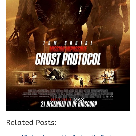
Related Posts: