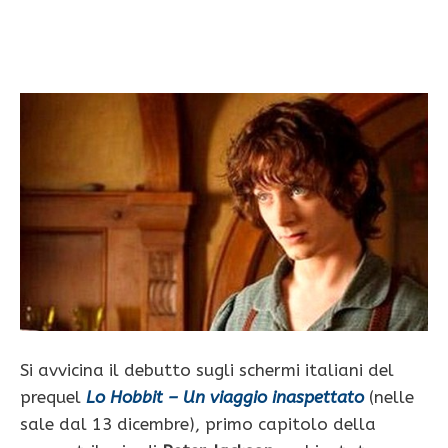
Si avvicina il debutto sugli schermi italiani del
prequel
Lo Hobbit – Un viaggio inaspettato
(nelle
sale dal 13 dicembre), primo capitolo della