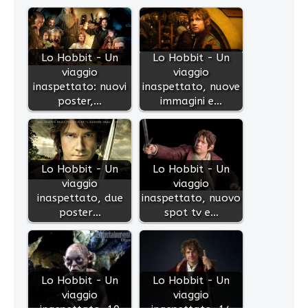
Lo Hobbit - Un
Lo Hobbit - Un
viaggio
viaggio
inaspettato: nuovi
inaspettato, nuove
poster,…
immagini e…
Lo Hobbit - Un
Lo Hobbit - Un
viaggio
viaggio
inaspettato, due
inaspettato, nuovo
poster…
spot tv e…
Lo Hobbit - Un
Lo Hobbit - Un
viaggio
viaggio