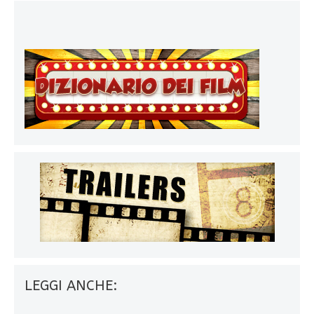
LEGGI ANCHE: