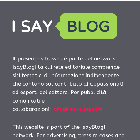
Il presente sito web è parte del network
IsayBlog! la cui rete editoriale comprende
siti tematici di informazione indipendente
che contano sul contributo di appassionati
ed esperti del settore. Per pubblicità,
comunicati e
collaborazioni:
info@isayblog.com
This website is part of the IsayBlog!
network. For advertising, press releases and