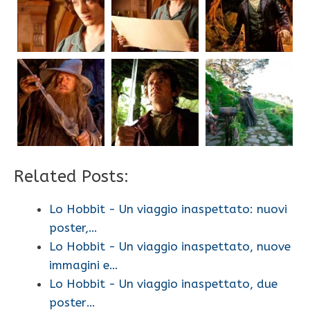
Related Posts:
Lo Hobbit - Un viaggio inaspettato: nuovi
poster,…
Lo Hobbit - Un viaggio inaspettato, nuove
immagini e…
Lo Hobbit - Un viaggio inaspettato, due
poster…