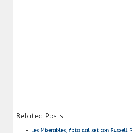
Related Posts:
Les Miserables, foto dal set con Russell