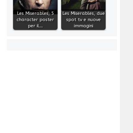
Les Miserables, 5
Les Miserables, due
character poster
spot tv e nuove
per il…
immagini