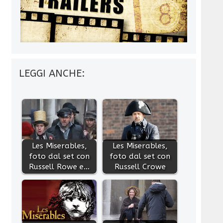
LEGGI ANCHE:
Les Miserables,
Les Miserables,
foto dal set con
foto dal set con
Russell Rowe e…
Russell Crowe