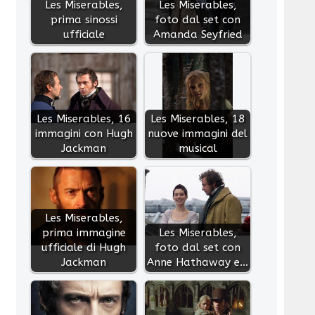
Les Miserables,
Les Miserables,
prima sinossi
foto dal set con
ufficiale
Amanda Seyfried
Les Miserables, 16
Les Miserables, 18
immagini con Hugh
nuove immagini del
Jackman
musical
Les Miserables,
prima immagine
Les Miserables,
ufficiale di Hugh
foto dal set con
Jackman
Anne Hathaway e…