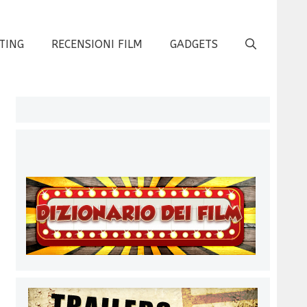
TING
RECENSIONI FILM
GADGETS