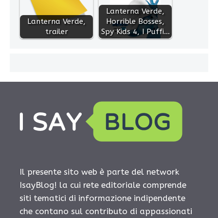
Lanterna Verde,
Lanterna Verde,
Horrible Bosses,
trailer
Spy Kids 4, I Puffi…
Il presente sito web è parte del network
IsayBlog! la cui rete editoriale comprende
siti tematici di informazione indipendente
che contano sul contributo di appassionati