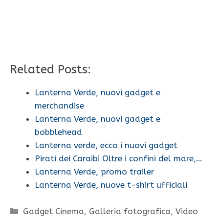
Related Posts:
Lanterna Verde, nuovi gadget e
merchandise
Lanterna Verde, nuovi gadget e
bobblehead
Lanterna verde, ecco i nuovi gadget
Pirati dei Caraibi Oltre i confini del mare,…
Lanterna Verde, promo trailer
Lanterna Verde, nuove t-shirt ufficiali
Categorie
Gadget Cinema
,
Galleria fotografica
,
Video