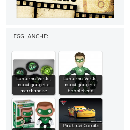
LEGGI ANCHE:
Lanterna Verde,
Lanterna Verde,
nuovi gadget e
nuovi gadget e
merchandise
bobblehead
Pirati dei Caraibi