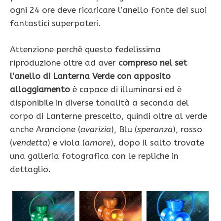
ogni 24 ore deve ricaricare l’anello fonte dei suoi
fantastici superpoteri.
Attenzione perchè questo fedelissima
riproduzione oltre ad aver
compreso nel set
l’anello di Lanterna Verde con apposito
alloggiamento
è capace di illuminarsi ed è
disponibile in diverse tonalità a seconda del
corpo di Lanterne prescelto, quindi oltre al verde
anche Arancione (
avarizia
), Blu (
speranza
), rosso
(
vendetta
) e viola (
amore
), dopo il salto trovate
una galleria fotografica con le repliche in
dettaglio.