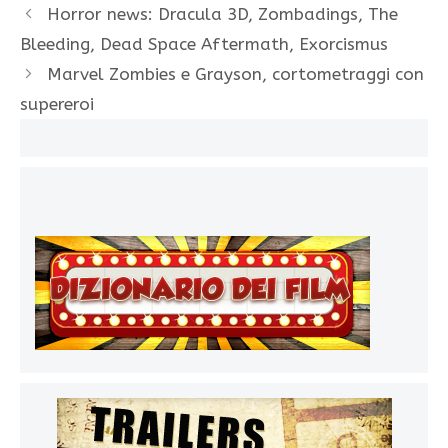
Horror news: Dracula 3D, Zombadings, The
Bleeding, Dead Space Aftermath, Exorcismus
Marvel Zombies e Grayson, cortometraggi con
supereroi