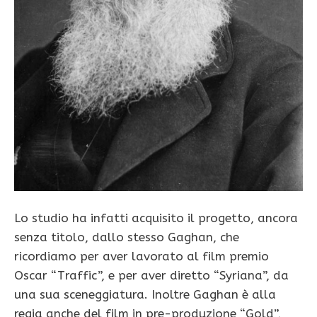
Lo studio ha infatti acquisito il progetto, ancora
senza titolo, dallo stesso Gaghan, che
ricordiamo per aver lavorato al film premio
Oscar “Traffic”, e per aver diretto “Syriana”, da
una sua sceneggiatura. Inoltre Gaghan è alla
regia anche del film in pre-produzione “Gold”,