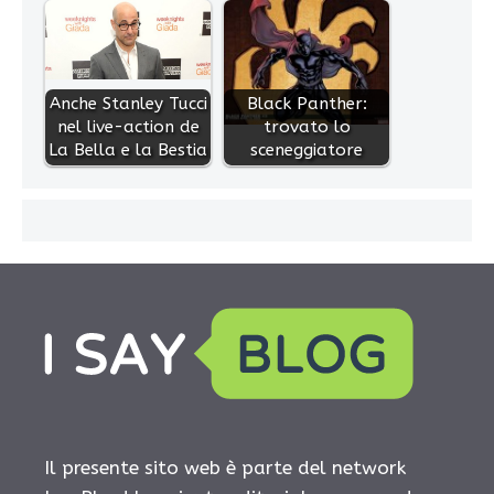
Anche Stanley Tucci
Black Panther:
nel live-action de
trovato lo
La Bella e la Bestia
sceneggiatore
Il presente sito web è parte del network