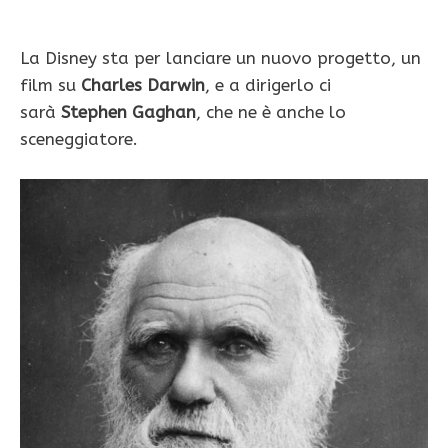
La Disney sta per lanciare un nuovo progetto, un
film su
Charles Darwin
, e a dirigerlo ci
sarà
Stephen Gaghan
, che ne è anche lo
sceneggiatore.