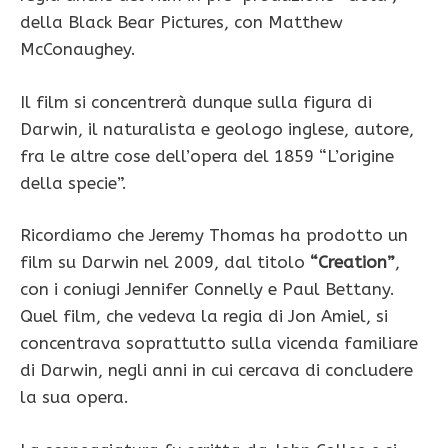
della Black Bear Pictures, con Matthew
McConaughey.
Il film si concentrerà dunque sulla figura di
Darwin, il naturalista e geologo inglese, autore,
fra le altre cose dell’opera del 1859 “L’origine
della specie”.
Ricordiamo che Jeremy Thomas ha prodotto un
film su Darwin nel 2009, dal titolo
“Creation”
,
con i coniugi Jennifer Connelly e Paul Bettany.
Quel film, che vedeva la regia di Jon Amiel, si
concentrava soprattutto sulla vicenda familiare
di Darwin, negli anni in cui cercava di concludere
la sua opera.