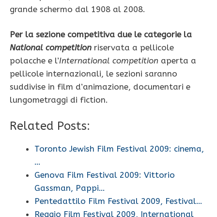
grande schermo dal 1908 al 2008.
Per la sezione competitiva due le categorie la
National competition
riservata a pellicole
polacche e l’
International competition
aperta a
pellicole internazionali, le sezioni saranno
suddivise in film d’animazione, documentari e
lungometraggi di fiction.
Related Posts:
Toronto Jewish Film Festival 2009: cinema,
…
Genova Film Festival 2009: Vittorio
Gassman, Pappi…
Pentedattilo Film Festival 2009, Festival…
Reggio Film Festival 2009, International