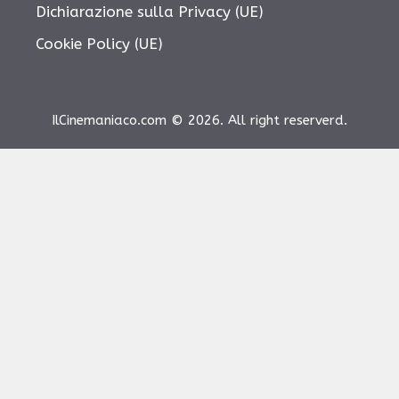
Dichiarazione sulla Privacy (UE)
Cookie Policy (UE)
IlCinemaniaco.com © 2026. All right reserverd.