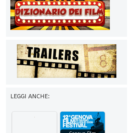
LEGGI ANCHE: