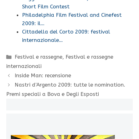
Short Film Contest
Philadelphia Film Festival and Cinefest
2009: il…
Cittadella del Corto 2009: festival
internazionale…
Categorie
Festival e rassegne
,
Festival e rassegne
internazionali
Inside Man: recensione
Nastri d’Argento 2009: tutte le nomination.
Premi speciali a Bova e Degli Esposti