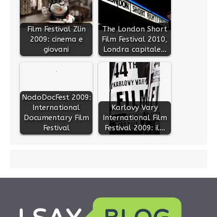
Film Festival Zlin
The London Short
2009: cinema e
Film Festival 2010,
giovani
Londra capitale…
NodoDocFest 2009:
International
Karlovy Vary
Documentary Film
International Film
Festival
Festival 2009: il…