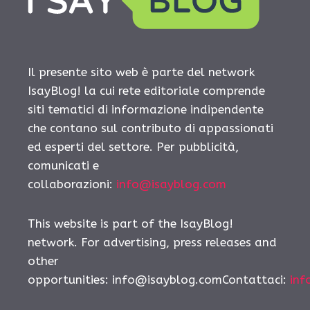
Il presente sito web è parte del network
IsayBlog! la cui rete editoriale comprende
siti tematici di informazione indipendente
che contano sul contributo di appassionati
ed esperti del settore. Per pubblicità,
comunicati e
collaborazioni:
info@isayblog.com
This website is part of the IsayBlog!
network. For advertising, press releases and
other
opportunities: info@isayblog.comContattaci:
inf