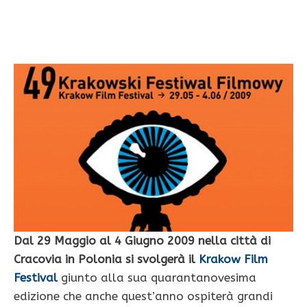
Dal 29 Maggio al 4 Giugno 2009 nella città di
Cracovia in Polonia si svolgerà il
Krakow Film
Festival
giunto alla sua quarantanovesima
edizione che anche quest’anno ospiterà grandi