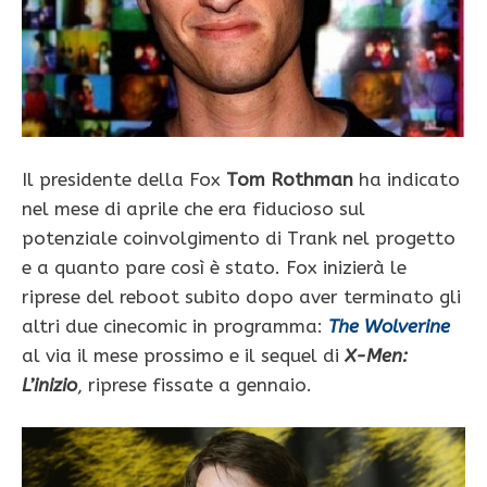
Il presidente della Fox
Tom Rothman
ha indicato
nel mese di aprile che era fiducioso sul
potenziale coinvolgimento di Trank nel progetto
e a quanto pare così è stato. Fox inizierà le
riprese del reboot subito dopo aver terminato gli
altri due cinecomic in programma:
The Wolverine
al via il mese prossimo e il sequel di
X-Men:
L’inizio
, riprese fissate a gennaio.