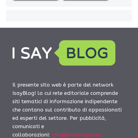
Il presente sito web è parte del network
IsayBlog! la cui rete editoriale comprende
siti tematici di informazione indipendente
che contano sul contributo di appassionati
ed esperti del settore. Per pubblicità,
comunicati e
collaborazioni:
info@isayblog.com