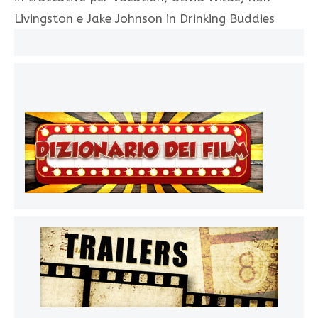
Livingston e Jake Johnson in Drinking Buddies