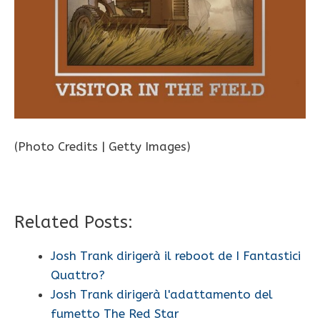
(Photo Credits | Getty Images)
Related Posts:
Josh Trank dirigerà il reboot de I Fantastici
Quattro?
Josh Trank dirigerà l'adattamento del
fumetto The Red Star