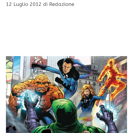
12 Luglio 2012
di
Redazione