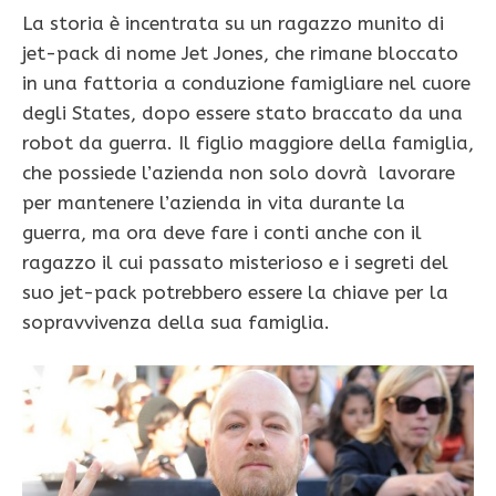
La storia è incentrata su un ragazzo munito di
jet-pack di nome Jet Jones, che rimane bloccato
in una fattoria a conduzione famigliare nel cuore
degli States, dopo essere stato braccato da una
robot da guerra. Il figlio maggiore della famiglia,
che possiede l’azienda non solo dovrà lavorare
per mantenere l’azienda in vita durante la
guerra, ma ora deve fare i conti anche con il
ragazzo il cui passato misterioso e i segreti del
suo jet-pack potrebbero essere la chiave per la
sopravvivenza della sua famiglia.