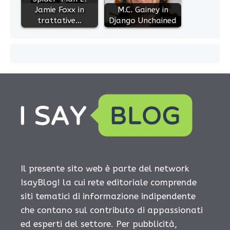
Jamie Foxx in
M.C. Gainey in
trattative…
Django Unchained
Il presente sito web è parte del network
IsayBlog! la cui rete editoriale comprende
siti tematici di informazione indipendente
che contano sul contributo di appassionati
ed esperti del settore. Per pubblicità,