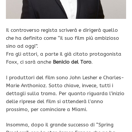
Il controverso regista scriverà e dirigerà quello
che ha definito come “il suo film più ambizioso
sino ad oggi”.
Fra gli attori, a parte il già citato protagonista
Foxx, ci sarà anche
Benicio del Toro
.
I produttori del film sono John Lesher e Charles-
Marie Anthonioz. Sotto chiave, invece, tutti i
dettagli sulla trama. Per quanto riguarda l’inizio
delle riprese del film si attenderà l’anno
prossimo, per cominciare a Miami.
Insomma, dopo il grande successo di “Spring