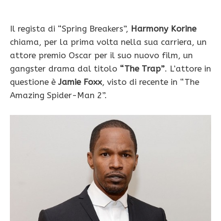
Il regista di “Spring Breakers”,
Harmony Korine
chiama, per la prima volta nella sua carriera, un
attore premio Oscar per il suo nuovo film, un
gangster drama dal titolo
“The Trap”
. L’attore in
questione è
Jamie Foxx
, visto di recente in “The
Amazing Spider-Man 2”.