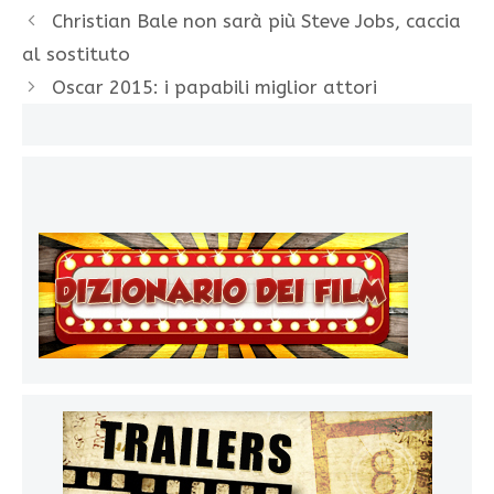
Christian Bale non sarà più Steve Jobs, caccia
al sostituto
Oscar 2015: i papabili miglior attori