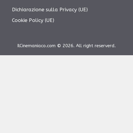
Dichiarazione sulla Privacy (UE)
Cookie Policy (UE)
IlCinemaniaco.com © 2026. All right reserverd.