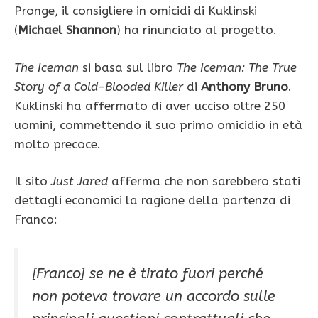
Pronge, il consigliere in omicidi di Kuklinski
(
Michael Shannon
) ha rinunciato al progetto.
The Iceman
si basa sul libro
The Iceman: The True
Story of a Cold-Blooded Killer
di
Anthony Bruno
.
Kuklinski ha affermato di aver ucciso oltre 250
uomini, commettendo il suo primo omicidio in età
molto precoce.
Il sito
Just Jared
afferma che non sarebbero stati
dettagli economici la ragione della partenza di
Franco:
[Franco] se ne è tirato fuori perché
non poteva trovare un accordo sulle