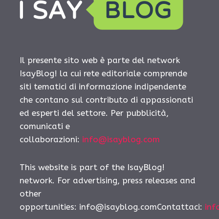
Il presente sito web è parte del network
IsayBlog! la cui rete editoriale comprende
siti tematici di informazione indipendente
che contano sul contributo di appassionati
ed esperti del settore. Per pubblicità,
comunicati e
collaborazioni:
info@isayblog.com
This website is part of the IsayBlog!
network. For advertising, press releases and
other
opportunities: info@isayblog.comContattaci:
inf