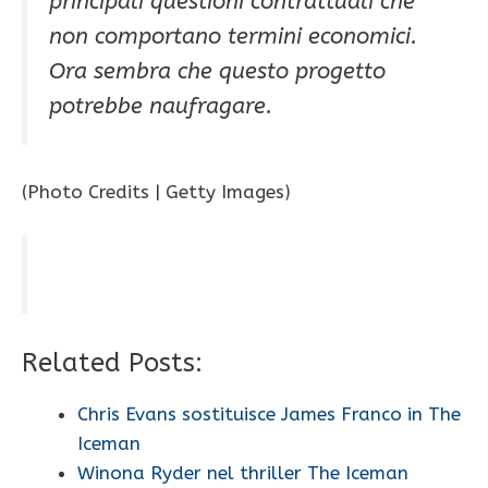
principali questioni contrattuali che
non comportano termini economici.
Ora sembra che questo progetto
potrebbe naufragare.
(Photo Credits | Getty Images)
Related Posts:
Chris Evans sostituisce James Franco in The
Iceman
Winona Ryder nel thriller The Iceman