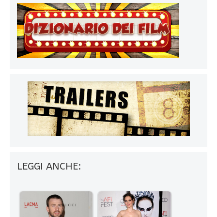
LEGGI ANCHE: