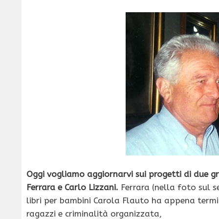
Oggi vogliamo aggiornarvi sui progetti di due gra
Ferrara e Carlo Lizzani.
Ferrara (nella foto sul 
libri per bambini Carola Flauto ha appena termi
ragazzi e criminalità organizzata,