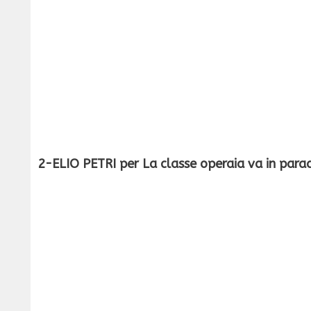
2-ELIO PETRI per La classe operaia va in para