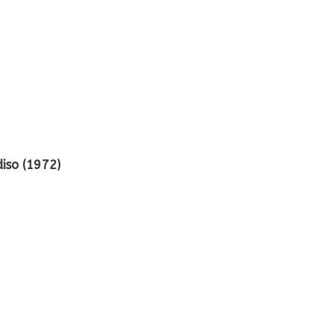
diso (1972)