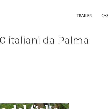
TRAILER
CAS
10 italiani da Palma