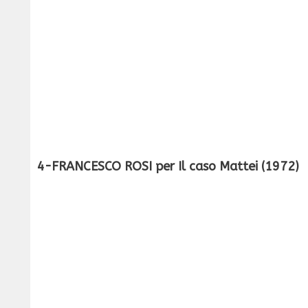
4-FRANCESCO ROSI per Il caso Mattei (1972)