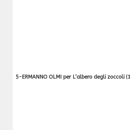
5-ERMANNO OLMI per L’albero degli zoccoli (