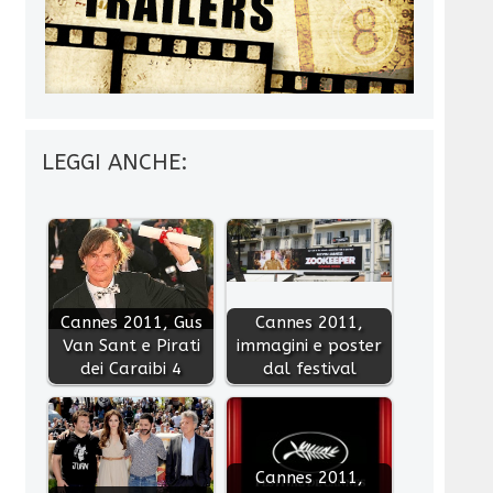
LEGGI ANCHE:
Cannes 2011, Gus
Cannes 2011,
Van Sant e Pirati
immagini e poster
dei Caraibi 4
dal festival
Cannes 2011,