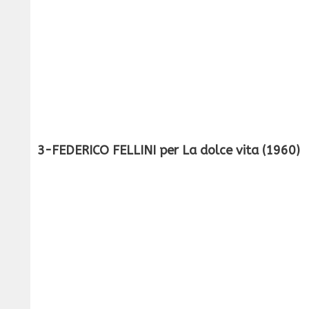
3-FEDERICO FELLINI per La dolce vita (1960)