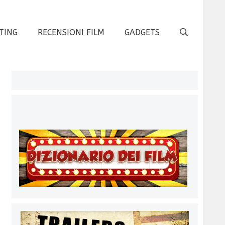
TING
RECENSIONI FILM
GADGETS