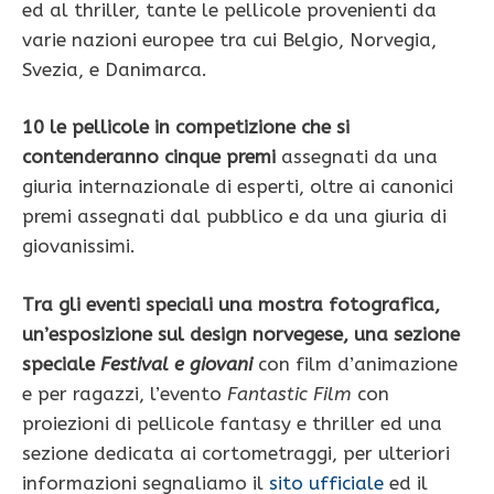
ed al thriller, tante le pellicole provenienti da
varie nazioni europee tra cui Belgio, Norvegia,
Svezia, e Danimarca.
10 le pellicole in competizione che si
contenderanno cinque premi
assegnati da una
giuria internazionale di esperti, oltre ai canonici
premi assegnati dal pubblico e da una giuria di
giovanissimi.
Tra gli eventi speciali una mostra fotografica,
un’esposizione sul design norvegese, una sezione
speciale
Festival e giovani
con film d’animazione
e per ragazzi, l’evento
Fantastic Film
con
proiezioni di pellicole fantasy e thriller ed una
sezione dedicata ai cortometraggi, per ulteriori
informazioni segnaliamo il
sito ufficiale
ed il