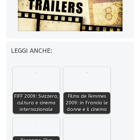
LEGGI ANCHE:
FIFF 2009: Svizzera,
Films de Femmes
cultura e cinema
2009: in Francia le
internazionale
donne e il cinema