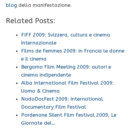
blog
della manifestazione.
Related Posts:
FIFF 2009: Svizzera, cultura e cinema
internazionale
Films de Femmes 2009: in Francia le donne
e il cinema
Bergamo Film Meeting 2009: autori e
cinema indipendente
Alba International Film Festival 2009:
Uomo & Cinema
NodoDocFest 2009: International
Documentary Film Festival
Pordenone Silent Film Festival 2009, Le
Giornate del…