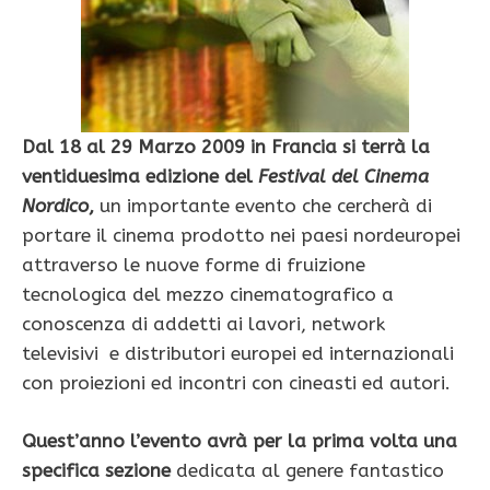
Dal 18 al 29 Marzo 2009 in Francia si terrà la
ventiduesima edizione del
Festival del Cinema
Nordico
,
un importante evento che cercherà di
portare il cinema prodotto nei paesi nordeuropei
attraverso le nuove forme di fruizione
tecnologica del mezzo cinematografico a
conoscenza di addetti ai lavori, network
televisivi e distributori europei ed internazionali
con proiezioni ed incontri con cineasti ed autori.
Quest’anno l’evento avrà per la prima volta una
specifica sezione
dedicata al genere fantastico