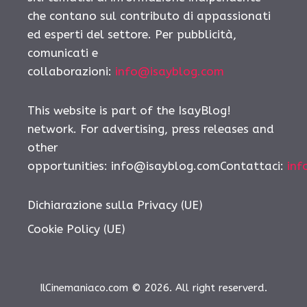
che contano sul contributo di appassionati
ed esperti del settore. Per pubblicità,
comunicati e
collaborazioni:
info@isayblog.com
This website is part of the IsayBlog!
network. For advertising, press releases and
other
opportunities: info@isayblog.comContattaci:
inf
Dichiarazione sulla Privacy (UE)
Cookie Policy (UE)
IlCinemaniaco.com © 2026. All right reserverd.