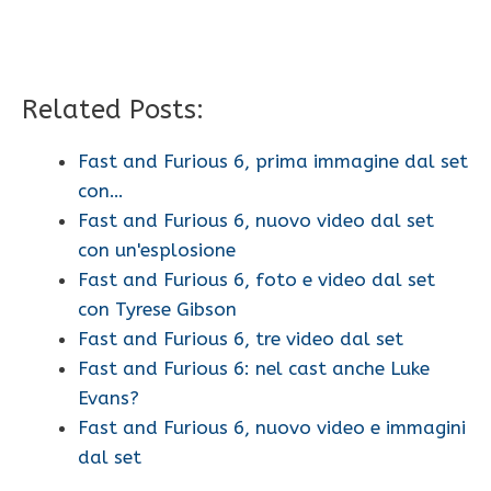
Related Posts:
Fast and Furious 6, prima immagine dal set
con…
Fast and Furious 6, nuovo video dal set
con un'esplosione
Fast and Furious 6, foto e video dal set
con Tyrese Gibson
Fast and Furious 6, tre video dal set
Fast and Furious 6: nel cast anche Luke
Evans?
Fast and Furious 6, nuovo video e immagini
dal set