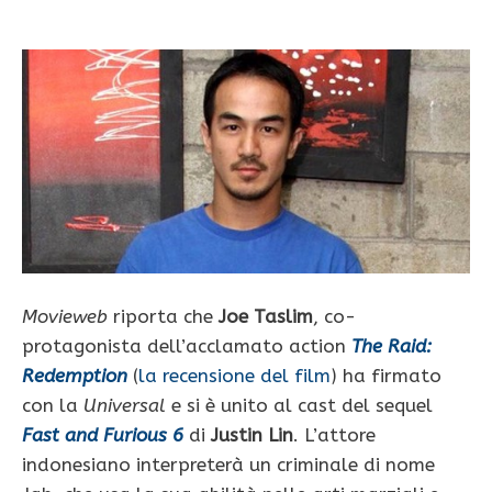
Movieweb
riporta che
Joe Taslim
, co-
protagonista dell’acclamato action
The Raid:
Redemption
(
la recensione del film
) ha firmato
con la
Universal
e si è unito al cast del sequel
Fast and Furious 6
di
Justin Lin
. L’attore
indonesiano interpreterà un criminale di nome