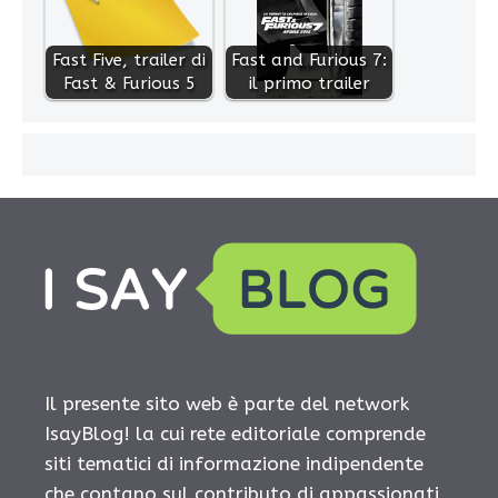
Fast Five, trailer di
Fast and Furious 7:
Fast & Furious 5
il primo trailer
Il presente sito web è parte del network
IsayBlog! la cui rete editoriale comprende
siti tematici di informazione indipendente
che contano sul contributo di appassionati