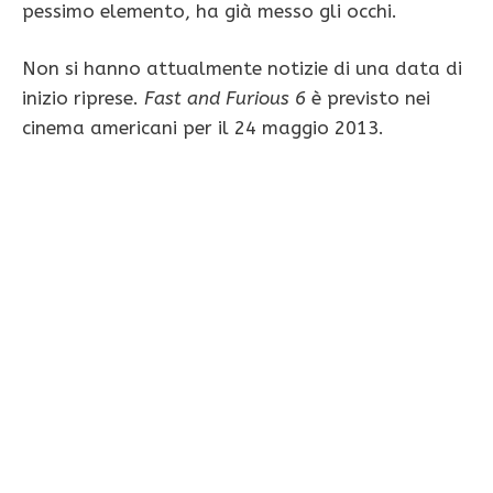
pessimo elemento, ha già messo gli occhi.
Non si hanno attualmente notizie di una data di
inizio riprese.
Fast and Furious 6
è previsto nei
cinema americani per il 24 maggio 2013.