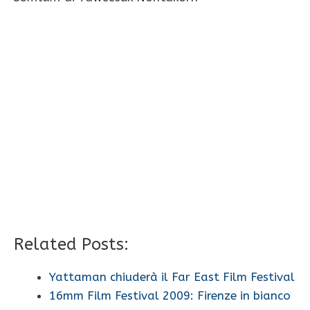
Related Posts:
Yattaman chiuderà il Far East Film Festival
16mm Film Festival 2009: Firenze in bianco