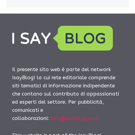
Il presente sito web è parte del network
IsayBlog! la cui rete editoriale comprende
siti tematici di informazione indipendente
che contano sul contributo di appassionati
ed esperti del settore. Per pubblicità,
comunicati e
collaborazioni:
info@isayblog.com