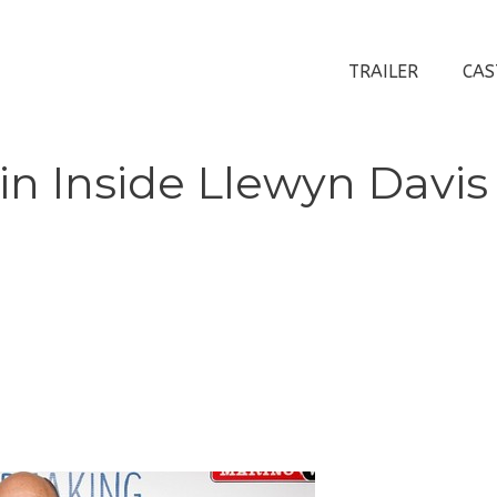
TRAILER
CAS
in Inside Llewyn Davis