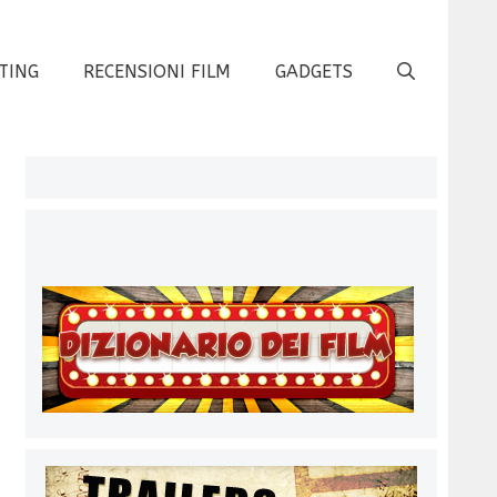
TING
RECENSIONI FILM
GADGETS