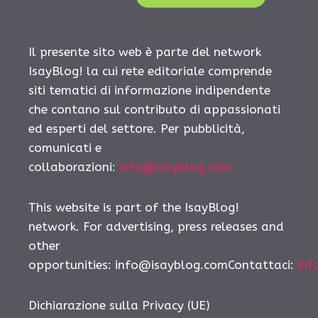
Il presente sito web è parte del network
IsayBlog! la cui rete editoriale comprende
siti tematici di informazione indipendente
che contano sul contributo di appassionati
ed esperti del settore. Per pubblicità,
comunicati e
collaborazioni:
info@isayblog.com
This website is part of the IsayBlog!
network. For advertising, press releases and
other
opportunities: info@isayblog.comContattaci:
inf
Dichiarazione sulla Privacy (UE)