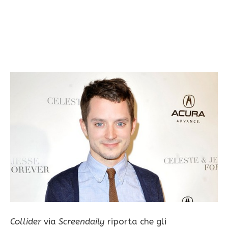
Collider
via
Screendaily
riporta che gli