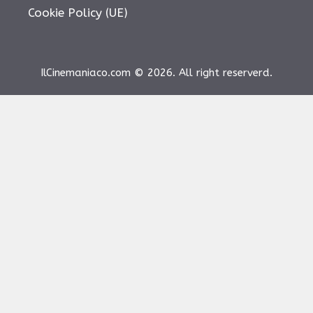
Cookie Policy (UE)
IlCinemaniaco.com © 2026. All right reserverd.