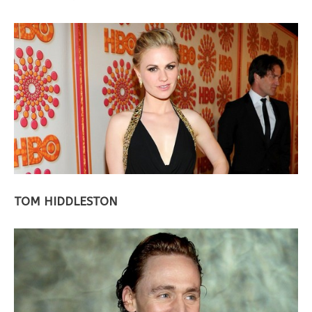
TOM HIDDLESTON