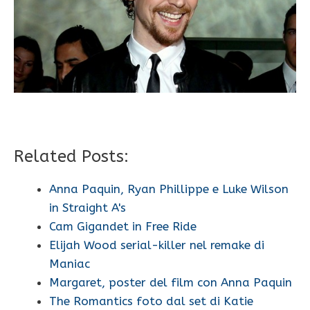
Related Posts:
Anna Paquin, Ryan Phillippe e Luke Wilson
in Straight A's
Cam Gigandet in Free Ride
Elijah Wood serial-killer nel remake di
Maniac
Margaret, poster del film con Anna Paquin
The Romantics foto dal set di Katie