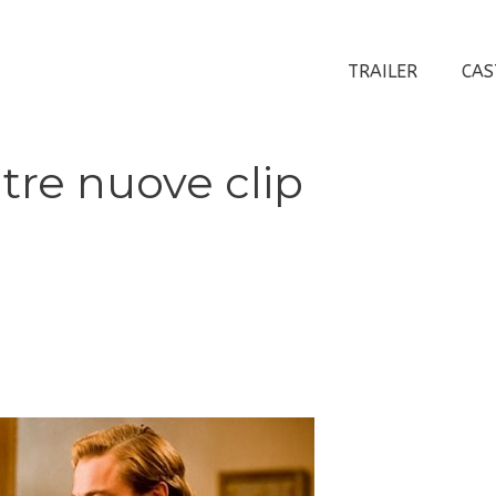
TRAILER
CAS
tre nuove clip