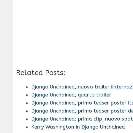
Related Posts:
Django Unchained, nuovo trailer iinternaz
Django Unchained, quarto trailer
Django Unchained, primo teaser poster it
Django Unchained, primo teaser poster d
Django Unchained: prima clip, nuovo spot
Kerry Washington in Django Unchained