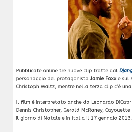
Pubblicate online tre nuove clip tratte dal
Djan
personaggio del protagonista
Jamie Foxx
e sul 
Christoph Waltz, mentre nella terza clip c’è un
Il film è interpretato anche da Leonardo DiCapr
Dennis Christopher, Gerald McRaney, Cayouette 
il giorno di Natale e in Italia il 17 gennaio 2013.