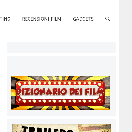
TING
RECENSIONI FILM
GADGETS