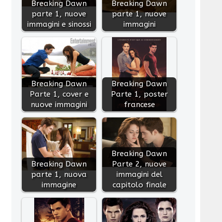
Breaking Dawn
Breaking Dawn
parte 1, nuove
parte 1, nuove
immagini e sinossi
immagini
Breaking Dawn
Breaking Dawn
Parte 1, cover e
Parte 1, poster
nuove immagini
francese
Breaking Dawn
Breaking Dawn
Parte 2, nuove
parte 1, nuova
immagini del
immagine
capitolo finale