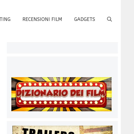
TING
RECENSIONI FILM
GADGETS