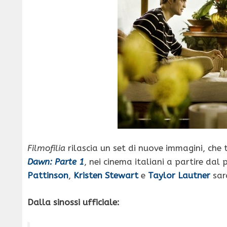
Filmofilia
rilascia un set di nuove immagini, che 
Dawn: Parte 1
, nei cinema italiani a partire dal 
Pattinson
,
Kristen Stewart
e
Taylor Lautner
sar
Dalla sinossi ufficiale: