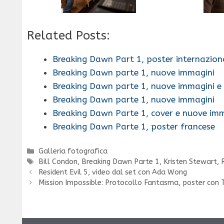
Related Posts:
Breaking Dawn Part 1, poster internazion
Breaking Dawn parte 1, nuove immagini
Breaking Dawn parte 1, nuove immagini e 
Breaking Dawn parte 1, nuove immagini
Breaking Dawn Parte 1, cover e nuove im
Breaking Dawn Parte 1, poster francese
Categorie
Galleria fotografica
Tag
Bill Condon
,
Breaking Dawn Parte 1
,
Kristen Stewart
,
Resident Evil 5, video dal set con Ada Wong
Mission Impossible: Protocollo Fantasma, poster con 