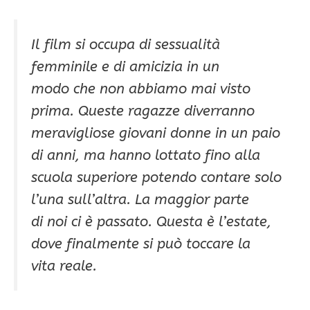
Il film si occupa di sessualità
femminile e di amicizia in un
modo che non abbiamo mai visto
prima. Queste ragazze diverranno
meravigliose giovani donne in un paio
di anni, ma hanno lottato fino alla
scuola superiore potendo contare solo
l’una sull’altra. La maggior parte
di noi ci è passato. Questa è l’estate,
dove finalmente si può toccare la
vita reale.