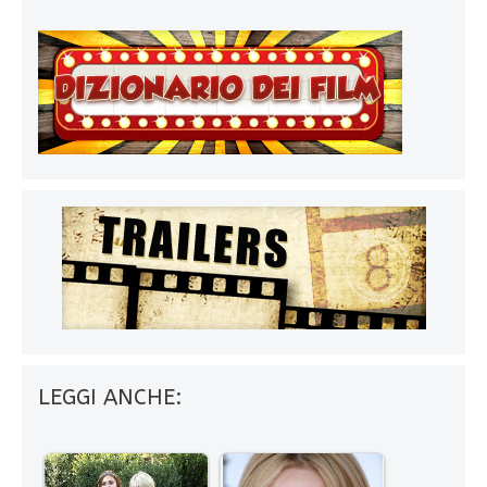
LEGGI ANCHE: