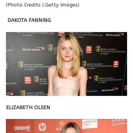
(Photo Credits | Getty Images)
DAKOTA FANNING
ELIZABETH OLSEN