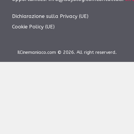
Dichiarazione sulla Privacy (UE)
Cookie Policy (UE)
IlCinemaniaco.com © 2026. All right reserverd.