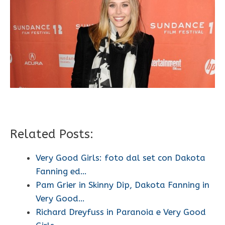
Related Posts:
Very Good Girls: foto dal set con Dakota
Fanning ed…
Pam Grier in Skinny Dip, Dakota Fanning in
Very Good…
Richard Dreyfuss in Paranoia e Very Good