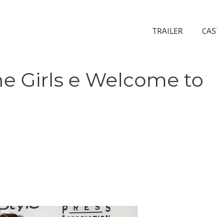
TRAILER
CAS
e Girls e Welcome to