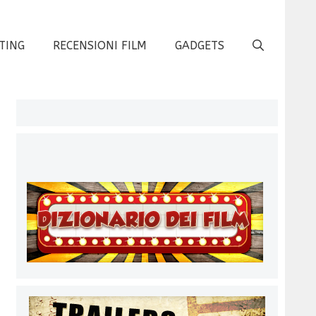
TING
RECENSIONI FILM
GADGETS