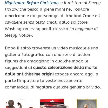
Nightmare Before Christmas
e
Il mistero di Sleepy
Hollow
che pesca a piene mani nel folklore
americano e dai personaggi di Ichabod Crane e
il
cavaliere senza testa
creati dallo scrittore
Washington Irving per il classico
La leggenda di
Sleepy Hollow
.
Dopo il salto troverete un video musicale e una
galleria fotografica con una serie di action
figures che omaggiano in qualche modo le
suggestioni di
questa celebrazione della morte
dalle antichissime origini
capace ancora oggi, a
parte l’impatto e la veste prettamente
commerciali, di regalare qualche genuino brivido.