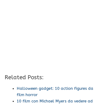
Related Posts:
Halloween gadget: 10 action figures da
film horror
10 film con Michael Myers da vedere ad