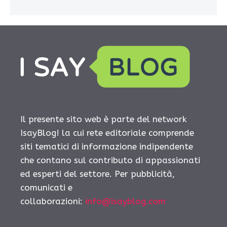
Il presente sito web è parte del network
IsayBlog! la cui rete editoriale comprende
siti tematici di informazione indipendente
che contano sul contributo di appassionati
ed esperti del settore. Per pubblicità,
comunicati e
collaborazioni:
info@isayblog.com