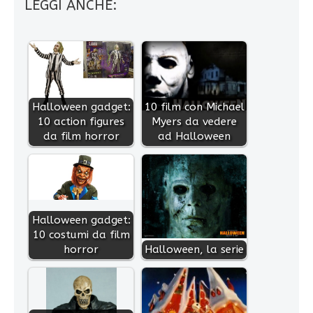
LEGGI ANCHE:
Halloween gadget:
10 film con Michael
10 action figures
Myers da vedere
da film horror
ad Halloween
Halloween gadget:
10 costumi da film
horror
Halloween, la serie