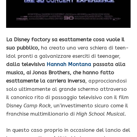
La Disney factory sa esattamente cosa vuole il
suo pubblico,
ha creato una vera schiera di teen-
idol pronti a galvanizzare eserciti di teenager,
dalla televisiva
Hannah Montana
passata alla
musica, ai Jonas Brothers, che hanno fatto
esattamente la carriera inversa
, approcciandosi
solo ultimamente al grande schermo attraverso
il canonico rito di passaggio televisivo con il film
Disney
Camp Rock
, un’investimento sicuro come il
franchise multimilionario di
High School Musical
.
In questo caso proprio in occasione del lancio del