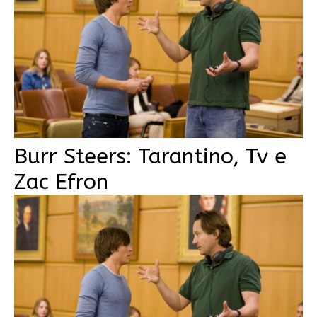
Burr Steers: Tarantino, Tv e
Zac Efron