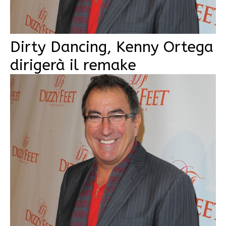
Dirty Dancing, Kenny Ortega
dirigerà il remake