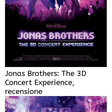
Jonas Brothers: The 3D
Concert Experience,
recensione