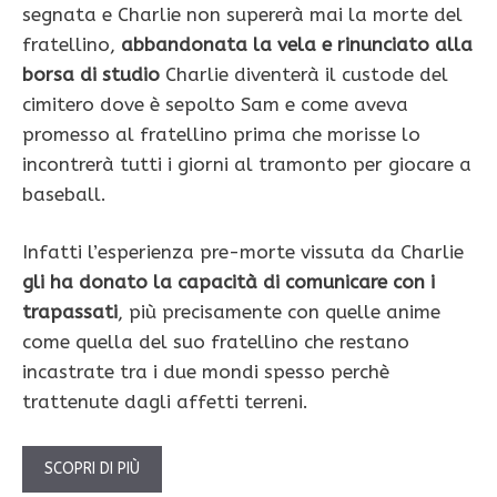
segnata e Charlie non supererà mai la morte del
fratellino,
abbandonata la vela e rinunciato alla
borsa di studio
Charlie diventerà il custode del
cimitero dove è sepolto Sam e come aveva
promesso al fratellino prima che morisse lo
incontrerà tutti i giorni al tramonto per giocare a
baseball.
Infatti l’esperienza pre-morte vissuta da Charlie
gli ha donato la capacità di comunicare con i
trapassati
, più precisamente con quelle anime
come quella del suo fratellino che restano
incastrate tra i due mondi spesso perchè
trattenute dagli affetti terreni.
SCOPRI DI PIÙ