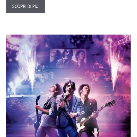
SCOPRI DI PIÙ