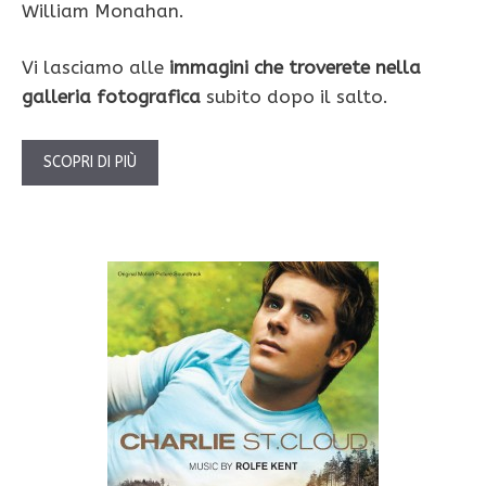
William Monahan.
Vi lasciamo alle
immagini che troverete nella
galleria fotografica
subito dopo il salto.
SCOPRI DI PIÙ