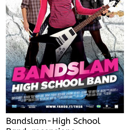
Bandslam-High School