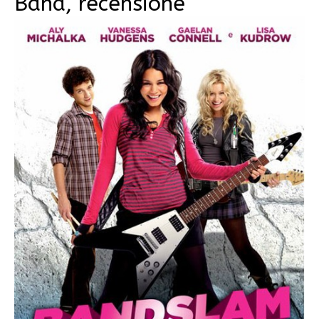
Band, recensione