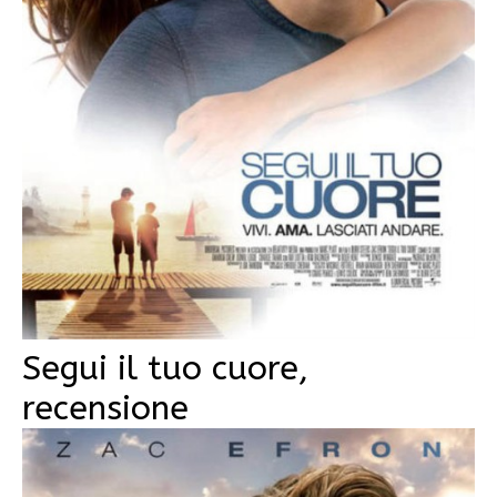
Segui il tuo cuore,
recensione