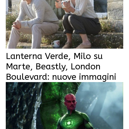
Lanterna Verde, Milo su
Marte, Beastly, London
Boulevard: nuove immagini