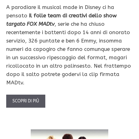
A parodiare il musical made in Disney ci ha
pensato
il folle team di creativi dello show
targato FOX MADtv
, serie
che ha chiuso
recentemente i battenti dopo 14 anni di onorato
servizio, 326 puntate e ben 6 Emmy, insomma
numeri da capogiro che fanno comunque sperare
in un successivo ripescaggio del format, magari
ricollocato in un altro palinsesto. Nel frattempo
dopo il salto potrete godervi la clip firmata
MADtv.
SCOPRI DI PIÙ