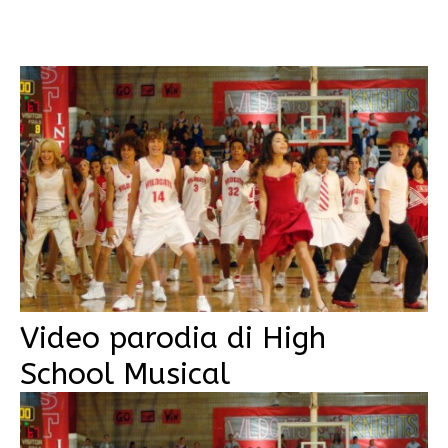
Video parodia di High
School Musical