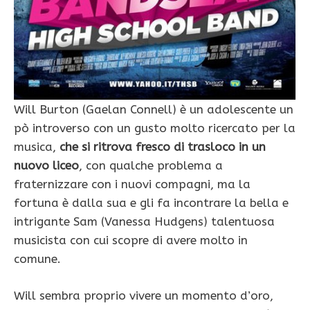
Will Burton (Gaelan Connell) è un adolescente un
pò introverso con un gusto molto ricercato per la
musica,
che si ritrova fresco di trasloco in un
nuovo liceo
, con qualche problema a
fraternizzare con i nuovi compagni, ma la
fortuna è dalla sua e gli fa incontrare la bella e
intrigante Sam (Vanessa Hudgens) talentuosa
musicista con cui scopre di avere molto in
comune.
Will sembra proprio vivere un momento d’oro,