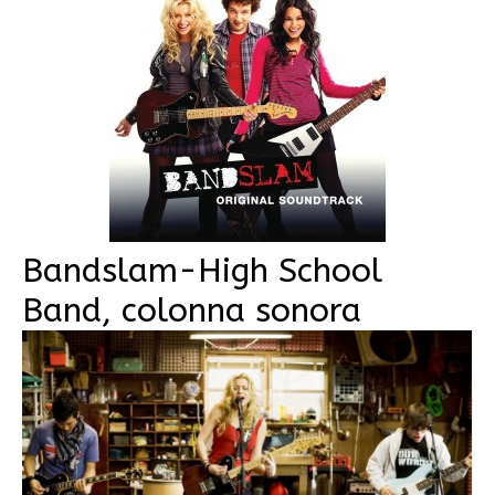
Bandslam-High School
Band, colonna sonora