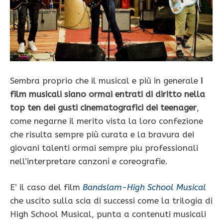
Sembra proprio che il musical e più in generale
i
film musicali siano ormai entrati di diritto nella
top ten dei gusti cinematografici dei teenager
,
come negarne il merito vista la loro confezione
che risulta sempre più curata e la bravura dei
giovani talenti ormai sempre piu professionali
nell’interpretare canzoni e coreografie.
E’ il caso del film
Bandslam-High School Musical
che uscito sulla scia di successi come la trilogia di
High School Musical, punta a contenuti musicali