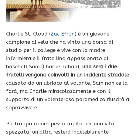
Charlie St. Cloud (
Zac Efron
) è un giovane
campione di vela che ha vinto una borsa di
studio per il college e vive con la madre
infermiera e il fratellino appassionato di
baseball Sam (Charlie Tahan),
una sera i due
fratelli vengono coinvolti in un incidente stradale
causato da un ubriaco al volante, Sam non ce la
farà, ma Charlie miracolosamente e con il
supporto di un volenteroso paramedico riuscirà a
sopravvivere.
Purtroppo come spesso capita per una vita
spezzata, un’altra resterà indelebilmente