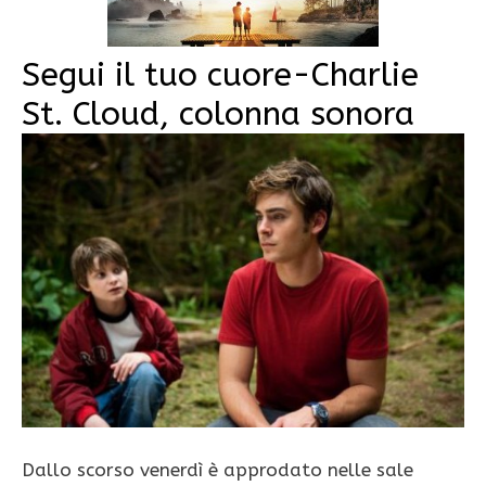
Segui il tuo cuore-Charlie
St. Cloud, colonna sonora
Dallo scorso venerdì è approdato nelle sale