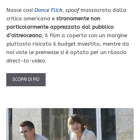
Nasce così
Dance Flick
,
spoof
massacrato dalla
critica americana e
stranamente non
particolarmente apprezzato dal pubblico
d’oltreoceano
, il film a coperto con un margine
piuttosto risicato il budget investito, mentre da
noi viste le premesse si è optato per un rilascio
direct-to-video
.
SCOPRI DI PIÙ