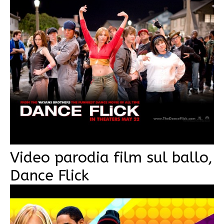
Video parodia film sul ballo,
Dance Flick