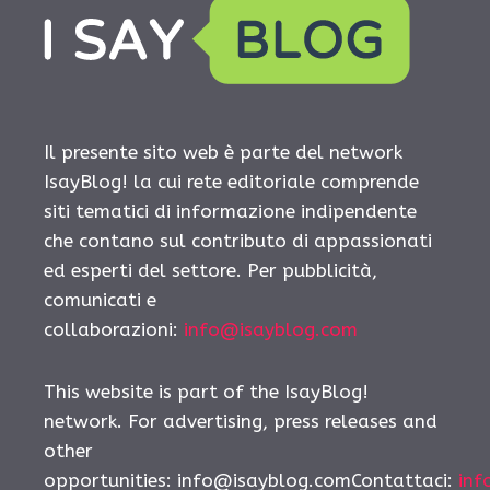
Il presente sito web è parte del network
IsayBlog! la cui rete editoriale comprende
siti tematici di informazione indipendente
che contano sul contributo di appassionati
ed esperti del settore. Per pubblicità,
comunicati e
collaborazioni:
info@isayblog.com
This website is part of the IsayBlog!
network. For advertising, press releases and
other
opportunities: info@isayblog.comContattaci:
inf