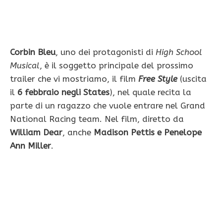
Corbin Bleu
, uno dei protagonisti di
High School
Musical
, è il soggetto principale del prossimo
trailer che vi mostriamo, il film
Free Style
(uscita
il
6 febbraio negli States
), nel quale recita la
parte di un ragazzo che vuole entrare nel Grand
National Racing team. Nel film, diretto da
William Dear
, anche
Madison Pettis e Penelope
Ann Miller
.