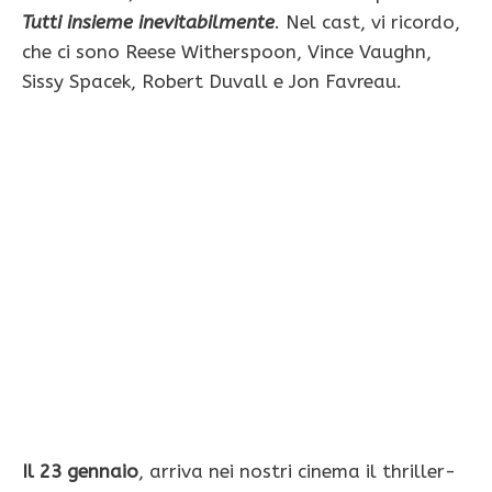
Tutti insieme inevitabilmente
. Nel cast, vi ricordo,
che ci sono Reese Witherspoon, Vince Vaughn,
Sissy Spacek, Robert Duvall e Jon Favreau.
Il 23 gennaio
, arriva nei nostri cinema il thriller-