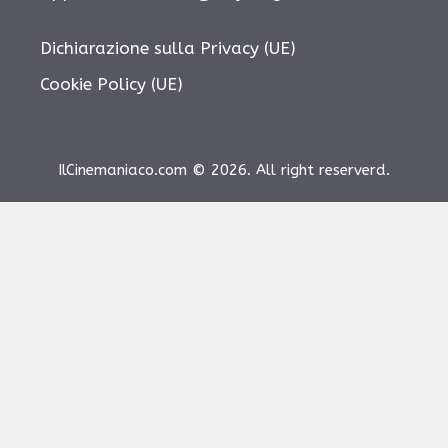
Dichiarazione sulla Privacy (UE)
Cookie Policy (UE)
IlCinemaniaco.com © 2026. All right reserverd.