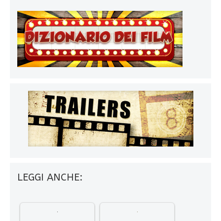
LEGGI ANCHE: