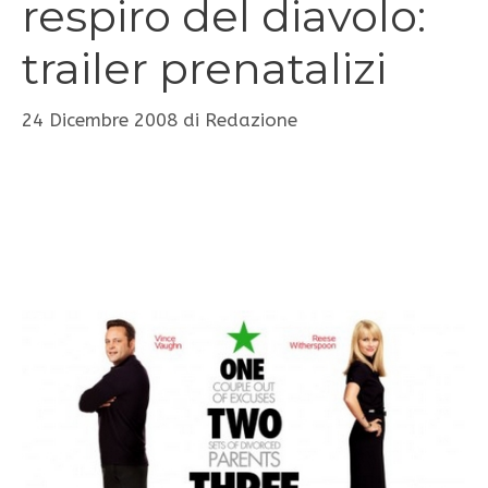
respiro del diavolo:
trailer prenatalizi
24 Dicembre 2008
di
Redazione