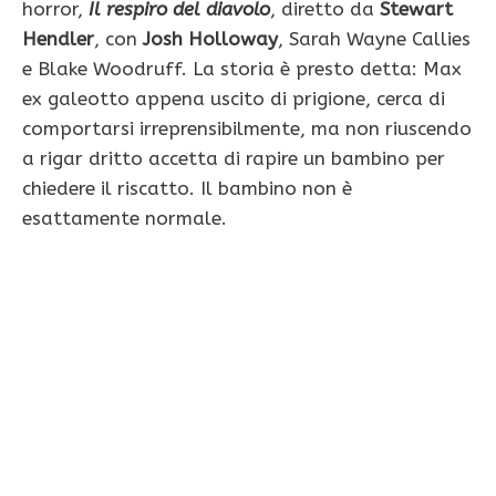
horror,
Il respiro del diavolo
, diretto da
Stewart
Hendler
, con
Josh Holloway
, Sarah Wayne Callies
e Blake Woodruff. La storia è presto detta: Max
ex galeotto appena uscito di prigione, cerca di
comportarsi irreprensibilmente, ma non riuscendo
a rigar dritto accetta di rapire un bambino per
chiedere il riscatto. Il bambino non è
esattamente normale.