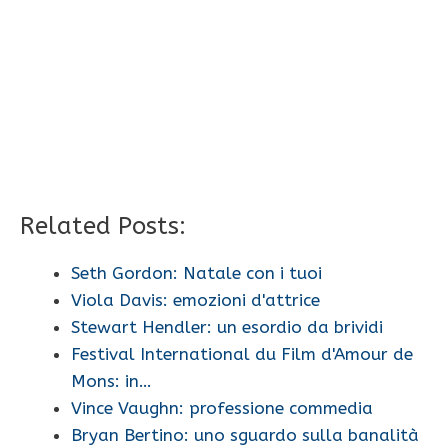
Related Posts:
Seth Gordon: Natale con i tuoi
Viola Davis: emozioni d'attrice
Stewart Hendler: un esordio da brividi
Festival International du Film d'Amour de
Mons: in…
Vince Vaughn: professione commedia
Bryan Bertino: uno sguardo sulla banalità