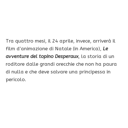
Tra quattro mesi, il 24 aprile, invece, arriverà il
film d’animazione di Natale (in America),
Le
avventure del topino Desperaux
, la storia di un
roditore dalle grandi orecchie che non ha paura
di nulla e che deve salvare una principessa in
pericolo.