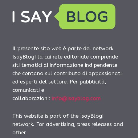
Il presente sito web è parte del network
IsayBlog! la cui rete editoriale comprende
siti tematici di informazione indipendente
che contano sul contributo di appassionati
ed esperti del settore. Per pubblicità,
comunicati e
collaborazioni:
info@isayblog.com
This website is part of the IsayBlog!
network. For advertising, press releases and
other