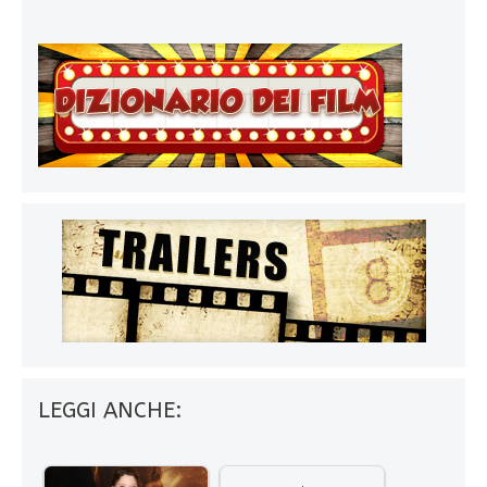
LEGGI ANCHE: