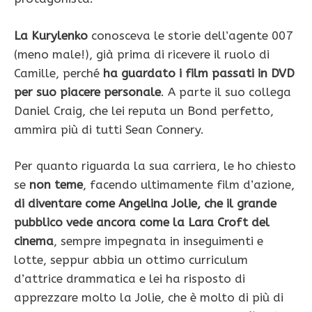
La Kurylenko
conosceva le storie dell’agente 007
(meno male!), già prima di ricevere il ruolo di
Camille, perché
ha guardato i film passati in DVD
per suo piacere personale
. A parte il suo collega
Daniel Craig, che lei reputa un Bond perfetto,
ammira più di tutti Sean Connery.
Per quanto riguarda la sua carriera, le ho chiesto
se
non teme
, facendo ultimamente film d’azione,
di diventare come Angelina Jolie, che il grande
pubblico vede ancora come la Lara Croft del
cinema
, sempre impegnata in inseguimenti e
lotte, seppur abbia un ottimo curriculum
d’attrice drammatica e lei ha risposto di
apprezzare molto la Jolie, che è molto di più di