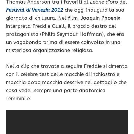
Thomas Anderson tra i favoriti al
Leone d’oro
del
Festival di Venezia 2012
che oggi inaugura la sua
giornata di chiusura. Nel film
Joaquin
Phoenix
interpreta Freddie Quell, il braccio destro del
protagonista (Philip Seymour Hoffman), che era
un vagabondo prima di essere coinvolto in una
misteriosa organizzazione religiosa.
Nella clip che trovate a seguire Freddie si cimenta
con il celebre test delle macchie di inchiostro e
macchia dopo macchia descrive nel dettaglio che
cosa vede…sempre una parte anatomica
femminile.