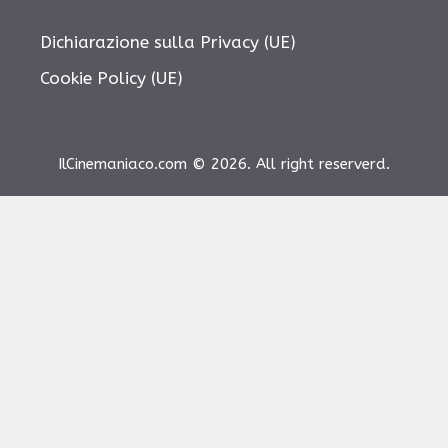
Dichiarazione sulla Privacy (UE)
Cookie Policy (UE)
IlCinemaniaco.com © 2026. All right reserverd.