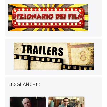
LEGGI ANCHE: