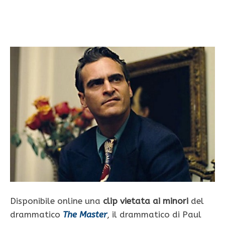
Disponibile online una
clip vietata ai minori
del
drammatico
The Master
, il drammatico di Paul