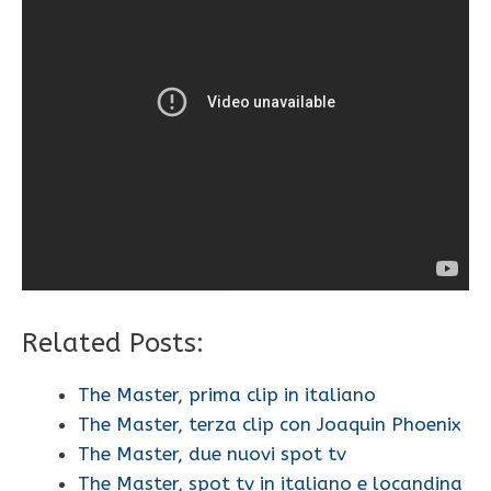
Related Posts:
The Master, prima clip in italiano
The Master, terza clip con Joaquin Phoenix
The Master, due nuovi spot tv
The Master, spot tv in italiano e locandina