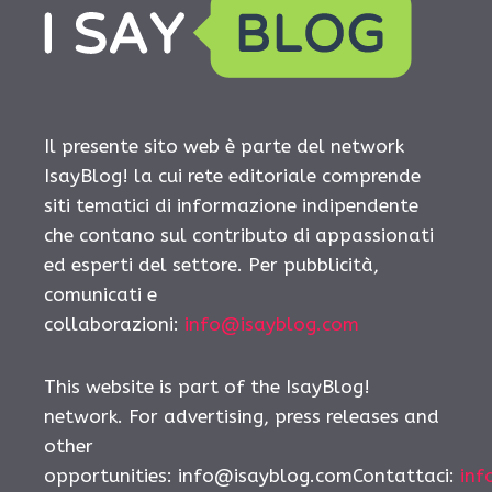
Il presente sito web è parte del network
IsayBlog! la cui rete editoriale comprende
siti tematici di informazione indipendente
che contano sul contributo di appassionati
ed esperti del settore. Per pubblicità,
comunicati e
collaborazioni:
info@isayblog.com
This website is part of the IsayBlog!
network. For advertising, press releases and
other
opportunities: info@isayblog.comContattaci:
inf