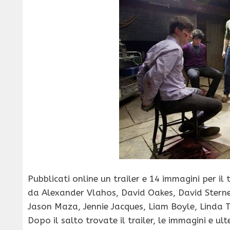
Pubblicati online un trailer e 14 immagini per il 
da Alexander Vlahos, David Oakes, David Sterne,
Jason Maza, Jennie Jacques, Liam Boyle, Linda
Dopo il salto trovate il trailer, le immagini e ulte