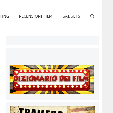
TING
RECENSIONI FILM
GADGETS