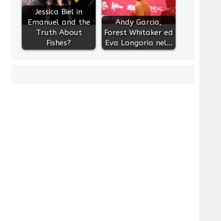
Jessica Biel in
Emanuel and the
Andy Garcia,
Truth About
Forest Whitaker ed
Fishes?
Eva Longoria nel…