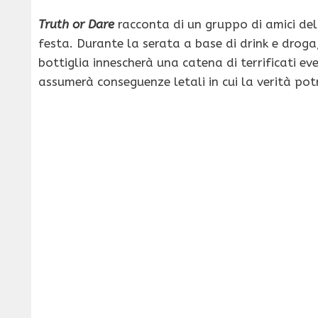
Truth or Dare
racconta di un gruppo di amici del 
festa. Durante la serata a base di drink e drog
bottiglia innescherà una catena di terrificati even
assumerà conseguenze letali in cui la verità pot