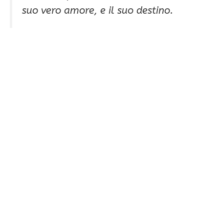
suo vero amore, e il suo destino.