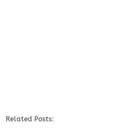
Related Posts: