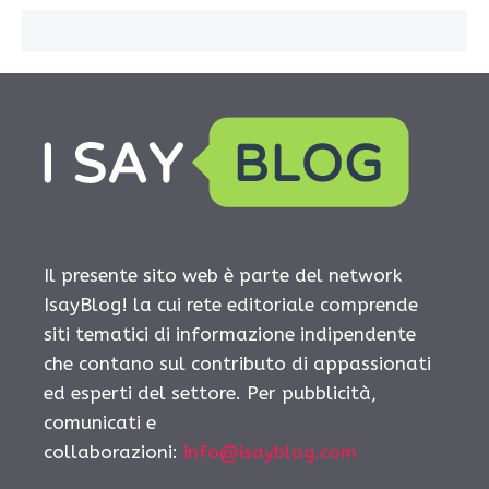
Il presente sito web è parte del network
IsayBlog! la cui rete editoriale comprende
siti tematici di informazione indipendente
che contano sul contributo di appassionati
ed esperti del settore. Per pubblicità,
comunicati e
collaborazioni:
info@isayblog.com