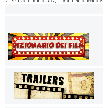
Festival di Roma 2012, il programma ufficiale