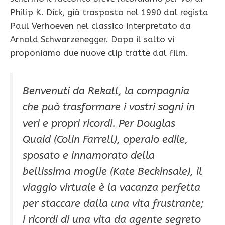
Philip K. Dick, già trasposto nel 1990 dal regista
Paul Verhoeven nel classico interpretato da
Arnold Schwarzenegger. Dopo il salto vi
proponiamo due nuove clip tratte dal film.
Benvenuti da Rekall, la compagnia
che può trasformare i vostri sogni in
veri e propri ricordi. Per Douglas
Quaid (Colin Farrell), operaio edile,
sposato e innamorato della
bellissima moglie (Kate Beckinsale), il
viaggio virtuale è la vacanza perfetta
per staccare dalla una vita frustrante;
i ricordi di una vita da agente segreto