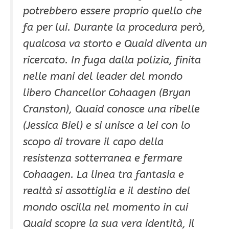
potrebbero essere proprio quello che
fa per lui. Durante la procedura però,
qualcosa va storto e Quaid diventa un
ricercato. In fuga dalla polizia, finita
nelle mani del leader del mondo
libero Chancellor Cohaagen (Bryan
Cranston), Quaid conosce una ribelle
(Jessica Biel) e si unisce a lei con lo
scopo di trovare il capo della
resistenza sotterranea e fermare
Cohaagen. La linea tra fantasia e
realtà si assottiglia e il destino del
mondo oscilla nel momento in cui
Quaid scopre la sua vera identità, il