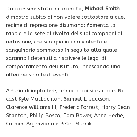
Dopo essere stato incarcerato,
Michael Smith
dimostra subito di non volere sottostare a quel
regime di repressione disumana: fomenta la
rabbia e la sete di rivolta dei suoi compagni di
reclusione, che scoppia in una violenta e
sanguinaria sommossa in seguito alla quale
saranno i detenuti a riscrivere le leggi di
comportamento dell’istituto, innescando una
ulteriore spirale di eventi.
A furia di implodere, prima o poi si esplode. Nel
cast Kyle MacLachlan,
Samuel L. Jackson
,
Clarence Williams III, Frederic Forrest, Harry Dean
Stanton, Philip Bosco, Tom Bower, Anne Heche,
Carmen Argenziano e Peter Murnik.