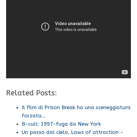
Related Posts:
Il film di Prison Break ha una sceneggiatura
forzata…
B-cult: 1997-fuga da New York
Un passo dal cielo, Laws of attraction -