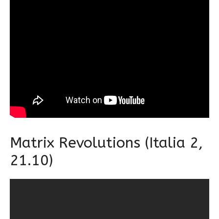
Matrix Revolutions (Italia 2,
21.10)