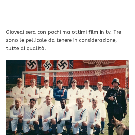
Giovedì sera con pochi ma ottimi film in tv. Tre
sono le pellicole da tenere in considerazione,
tutte di qualità.