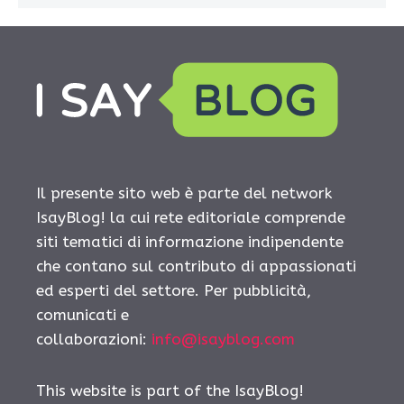
Il presente sito web è parte del network
IsayBlog! la cui rete editoriale comprende
siti tematici di informazione indipendente
che contano sul contributo di appassionati
ed esperti del settore. Per pubblicità,
comunicati e
collaborazioni:
info@isayblog.com
This website is part of the IsayBlog!