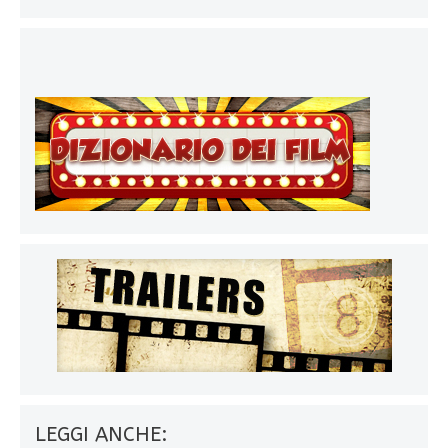
LEGGI ANCHE: