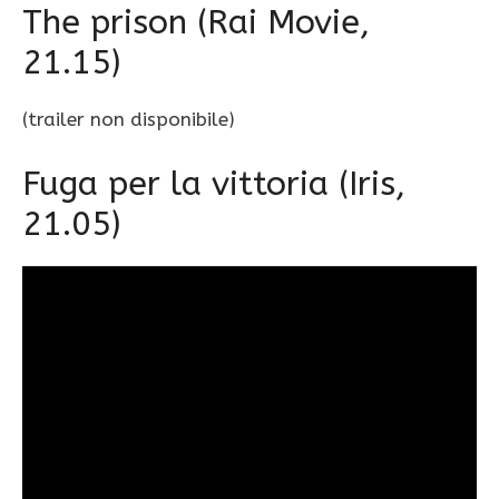
The prison (Rai Movie,
21.15)
(trailer non disponibile)
Fuga per la vittoria (Iris,
21.05)