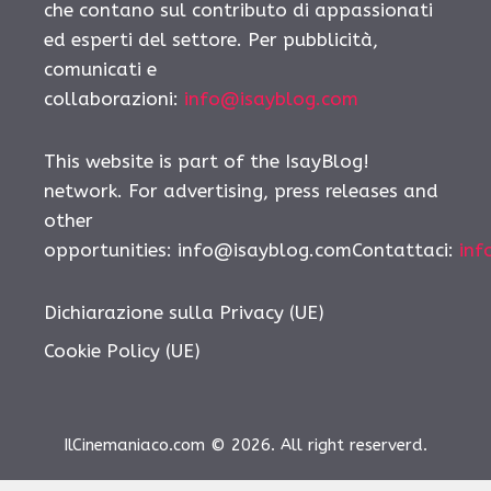
che contano sul contributo di appassionati
ed esperti del settore. Per pubblicità,
comunicati e
collaborazioni:
info@isayblog.com
This website is part of the IsayBlog!
network. For advertising, press releases and
other
opportunities: info@isayblog.comContattaci:
inf
Dichiarazione sulla Privacy (UE)
Cookie Policy (UE)
IlCinemaniaco.com © 2026. All right reserverd.