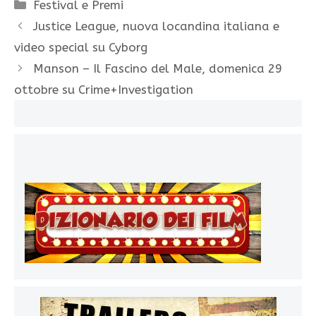
Categorie
Festival e Premi
Justice League, nuova locandina italiana e
video special su Cyborg
Manson – Il Fascino del Male, domenica 29
ottobre su Crime+Investigation