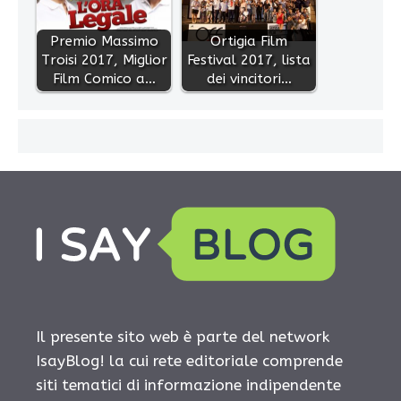
Premio Massimo
Ortigia Film
Troisi 2017, Miglior
Festival 2017, lista
Film Comico a…
dei vincitori…
Il presente sito web è parte del network
IsayBlog! la cui rete editoriale comprende
siti tematici di informazione indipendente