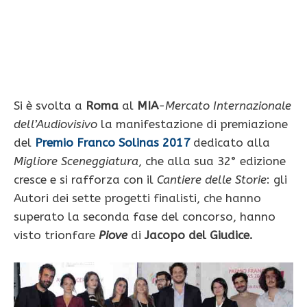
Si è svolta a
Roma
al
MIA
-Mercato Internazionale
dell’Audiovisivo
la manifestazione di premiazione
del
Premio Franco Solinas
2017
dedicato alla
Migliore Sceneggiatura
, che alla sua 32° edizione
cresce e si rafforza con il
Cantiere delle Storie
: gli
Autori dei sette progetti finalisti, che hanno
superato la seconda fase del concorso, hanno
visto trionfare
Piove
di
Jacopo del Giudice.