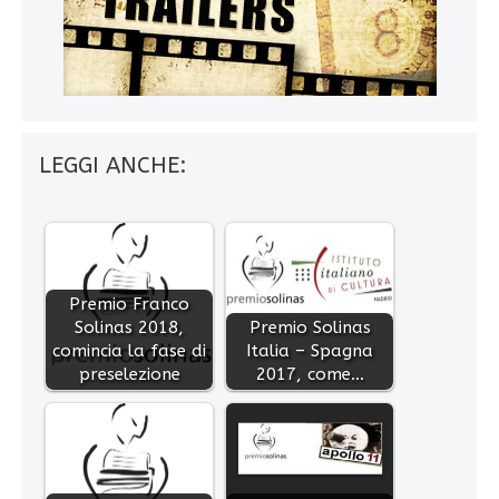
LEGGI ANCHE:
Premio Franco
Solinas 2018,
Premio Solinas
comincia la fase di
Italia – Spagna
preselezione
2017, come…