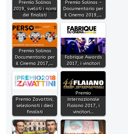
Premio Solinas
Premio Solinas -
2019, svelati i nomi
Documentario per
dei finalisti
il Cinema 2019,…
Premio Solinas
Documentario per
Fabrique Awards
il Cinema 2017,…
2017, i vincitori
Premio
Premio Zavattini,
Internazionale
selezionati i dieci
Flaiano 2017, i
finalisti
vincitori…